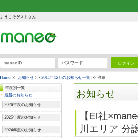
ようこそゲストさん
ログイン
Home
>>
お知らせ
>>
2011年12月のお知らせ一覧
>> 詳細
年度別一覧
お知らせ
最新のお知らせ
2026年度のお知らせ
【EI社×ma
2025年度のお知らせ
川エリア 分
2024年度のお知らせ