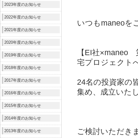
2023年度のお知らせ
2022年度のお知らせ
いつもmaneo
2021年度のお知らせ
2020年度のお知らせ
【EI社×mane
2019年度のお知らせ
宅プロジェクト
2018年度のお知らせ
2017年度のお知らせ
24名の投資家の皆
集め、成立いた
2016年度のお知らせ
2015年度のお知らせ
2014年度のお知らせ
ご検討いただき
2013年度のお知らせ