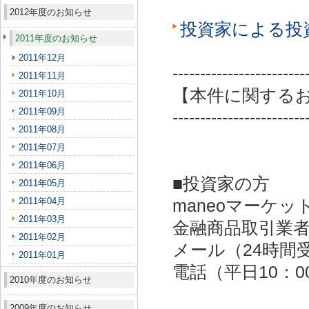
2012年度のお知らせ
投資家による投
2011年度のお知らせ
2011年12月
------------------------
2011年11月
【本件に関する
2011年10月
2011年09月
------------------------
2011年08月
2011年07月
2011年06月
■投資家の方
2011年05月
2011年04月
maneoマーケッ
2011年03月
金融商品取引業者：
2011年02月
メール（24時間受付）：
2011年01月
電話（平日10：00～
2010年度のお知らせ
2009年度のお知らせ