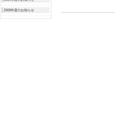
2008年度のお知らせ