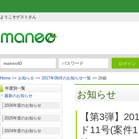
ようこそゲストさん
ログイン
Home
>>
お知らせ
>>
2017年09月のお知らせ一覧
>> 詳細
年度別一覧
お知らせ
最新のお知らせ
2026年度のお知らせ
【第3弾】2
2025年度のお知らせ
ド11号(案件
2024年度のお知らせ