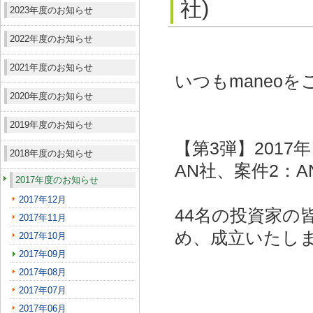
社)
2023年度のお知らせ
2022年度のお知らせ
2021年度のお知らせ
いつもmaneo
2020年度のお知らせ
2019年度のお知らせ
【第3弾】2017
2018年度のお知らせ
AN社、案件2：A
2017年度のお知らせ
2017年12月
44名の投資家の
2017年11月
め、成立いたし
2017年10月
2017年09月
2017年08月
2017年07月
2017年06月