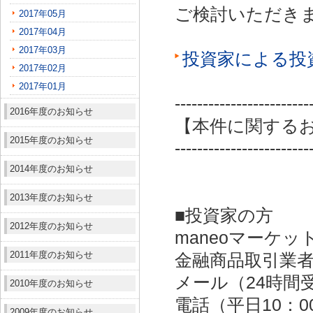
ご検討いただき
2017年05月
2017年04月
2017年03月
投資家による投
2017年02月
2017年01月
------------------------
2016年度のお知らせ
【本件に関する
2015年度のお知らせ
------------------------
2014年度のお知らせ
2013年度のお知らせ
■投資家の方
2012年度のお知らせ
maneoマーケッ
2011年度のお知らせ
金融商品取引業者：
メール（24時間受付）：
2010年度のお知らせ
電話（平日10：00～
2009年度のお知らせ