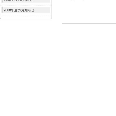
2008年度のお知らせ