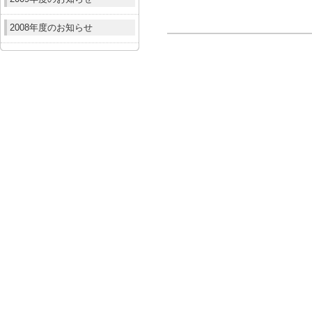
2008年度のお知らせ