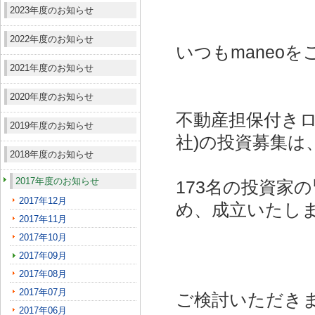
2023年度のお知らせ
2022年度のお知らせ
いつもmaneo
2021年度のお知らせ
2020年度のお知らせ
不動産担保付きロ
2019年度のお知らせ
社)
の投資募集は
2018年度のお知らせ
2017年度のお知らせ
173名の投資家
2017年12月
め、成立いたし
2017年11月
2017年10月
2017年09月
2017年08月
2017年07月
ご検討いただき
2017年06月