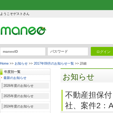
ようこそゲストさん
ログイン
Home
>>
お知らせ
>>
2017年09月のお知らせ一覧
>> 詳細
年度別一覧
お知らせ
最新のお知らせ
2026年度のお知らせ
不動産担保付
2025年度のお知らせ
社、案件2：A
2024年度のお知らせ