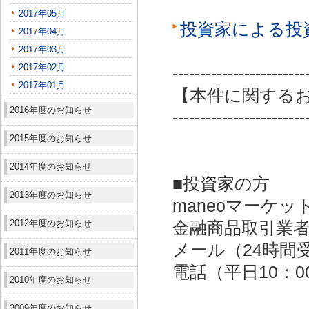
2017年05月
投資家による投
2017年04月
2017年03月
2017年02月
------------------------
2017年01月
【本件に関する
2016年度のお知らせ
------------------------
2015年度のお知らせ
2014年度のお知らせ
■投資家の方
2013年度のお知らせ
maneoマーケッ
2012年度のお知らせ
金融商品取引業者：
メール（24時間受付）：
2011年度のお知らせ
電話（平日10：00～
2010年度のお知らせ
2009年度のお知らせ