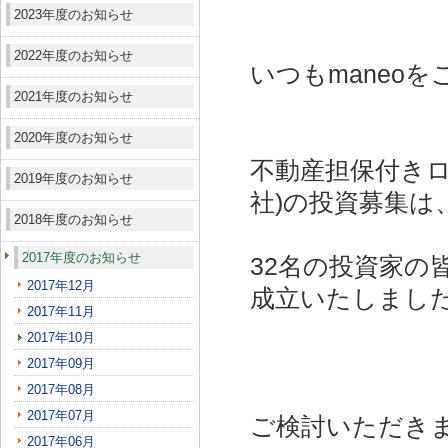
2023年度のお知らせ
2022年度のお知らせ
いつもmaneo
2021年度のお知らせ
2020年度のお知らせ
不動産担保付きロ
2019年度のお知らせ
社)
の投資募集は
2018年度のお知らせ
2017年度のお知らせ
32名の投資家の
2017年12月
成立いたしまし
2017年11月
2017年10月
2017年09月
2017年08月
2017年07月
ご検討いただき
2017年06月