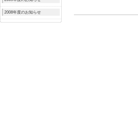
2008年度のお知らせ