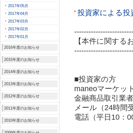
2017年05月
投資家による投
2017年04月
2017年03月
2017年02月
------------------------
2017年01月
【本件に関する
2016年度のお知らせ
------------------------
2015年度のお知らせ
2014年度のお知らせ
■投資家の方
2013年度のお知らせ
maneoマーケッ
2012年度のお知らせ
金融商品取引業者：
メール（24時間受付）：
2011年度のお知らせ
電話（平日10：00～
2010年度のお知らせ
2009年度のお知らせ