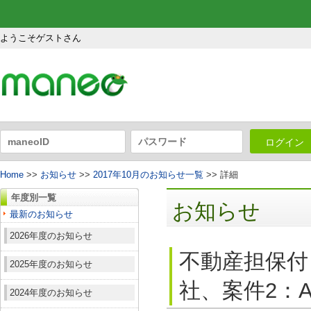
ようこそゲストさん
ログイン
Home
>>
お知らせ
>>
2017年10月のお知らせ一覧
>> 詳細
年度別一覧
お知らせ
最新のお知らせ
2026年度のお知らせ
不動産担保付
2025年度のお知らせ
社、案件2：A
2024年度のお知らせ