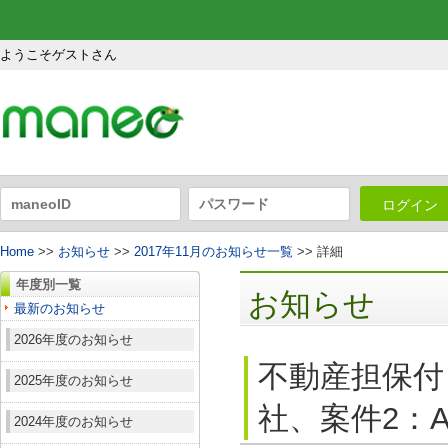
ようこそゲストさん
ログイン
Home
>>
お知らせ
>>
2017年11月のお知らせ一覧
>> 詳細
年度別一覧
お知らせ
最新のお知らせ
2026年度のお知らせ
不動産担保付
2025年度のお知らせ
社、案件2：A
2024年度のお知らせ