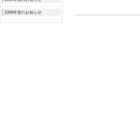
2008年度のお知らせ