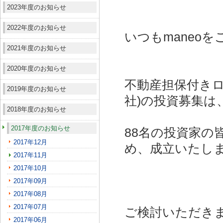
2023年度のお知らせ
2022年度のお知らせ
いつもmaneo
2021年度のお知らせ
2020年度のお知らせ
不動産担保付きロ
2019年度のお知らせ
社)
の投資募集は
2018年度のお知らせ
2017年度のお知らせ
88名の投資家の
2017年12月
め、成立いたし
2017年11月
2017年10月
2017年09月
2017年08月
2017年07月
ご検討いただき
2017年06月