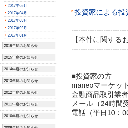
2017年05月
投資家による投
2017年04月
2017年03月
2017年02月
------------------------
2017年01月
【本件に関する
2016年度のお知らせ
------------------------
2015年度のお知らせ
2014年度のお知らせ
■投資家の方
2013年度のお知らせ
maneoマーケッ
2012年度のお知らせ
金融商品取引業者：
メール（24時間受付）：
2011年度のお知らせ
電話（平日10：00～
2010年度のお知らせ
2009年度のお知らせ