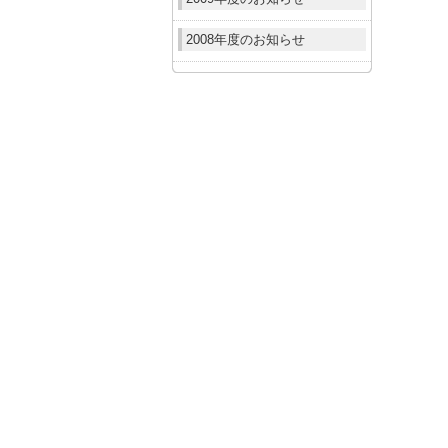
2008年度のお知らせ