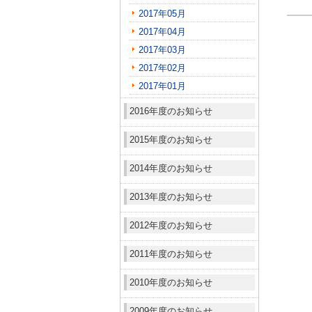
2017年05月
2017年04月
2017年03月
2017年02月
2017年01月
2016年度のお知らせ
2015年度のお知らせ
2014年度のお知らせ
2013年度のお知らせ
2012年度のお知らせ
2011年度のお知らせ
2010年度のお知らせ
2009年度のお知らせ