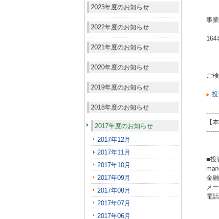
2023年度のお知らせ
事業
2022年度のお知らせ
16
2021年度のお知らせ
2020年度のお知らせ
ご検
2019年度のお知らせ
投
2018年度のお知らせ
------
【本
2017年度のお知らせ
------
2017年12月
2017年11月
■投
2017年10月
ma
2017年09月
金融
メール
2017年08月
電話（
2017年07月
2017年06月