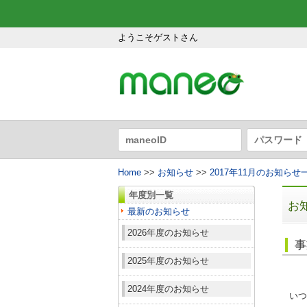
ようこそゲストさん
Home
>>
お知らせ
>>
2017年11月のお知らせ
年度別一覧
お
最新のお知らせ
2026年度のお知らせ
事
2025年度のお知らせ
2024年度のお知らせ
いつ