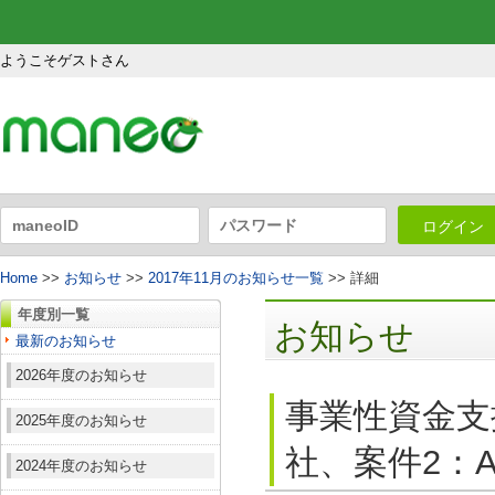
ようこそゲストさん
ログイン
Home
>>
お知らせ
>>
2017年11月のお知らせ一覧
>> 詳細
年度別一覧
お知らせ
最新のお知らせ
2026年度のお知らせ
事業性資金支
2025年度のお知らせ
社、案件2：A
2024年度のお知らせ