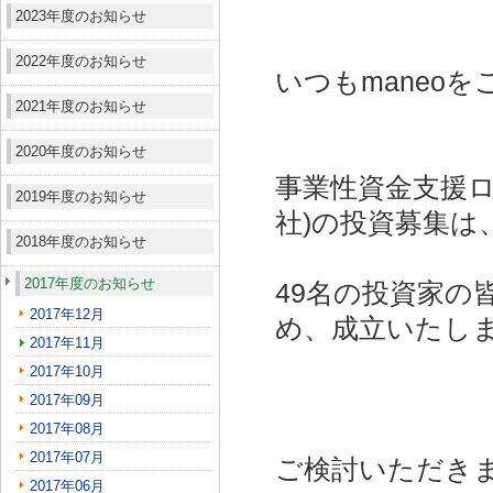
2023年度のお知らせ
2022年度のお知らせ
いつもmaneo
2021年度のお知らせ
2020年度のお知らせ
事業性資金支援ロ
2019年度のお知らせ
社)
の投資募集は
2018年度のお知らせ
2017年度のお知らせ
49名の投資家の
2017年12月
め、成立いたし
2017年11月
2017年10月
2017年09月
2017年08月
2017年07月
ご検討いただき
2017年06月