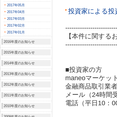
2017年05月
投資家による投
2017年04月
2017年03月
2017年02月
------------------------
2017年01月
【本件に関する
2016年度のお知らせ
------------------------
2015年度のお知らせ
2014年度のお知らせ
■投資家の方
2013年度のお知らせ
maneoマーケッ
2012年度のお知らせ
金融商品取引業者：
メール（24時間受付）：
2011年度のお知らせ
電話（平日10：00～
2010年度のお知らせ
2009年度のお知らせ