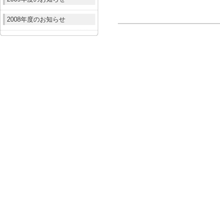
2008年度のお知らせ