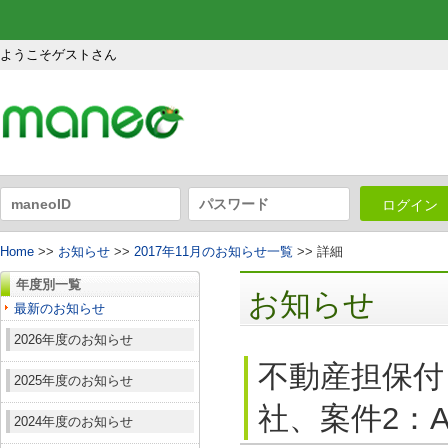
ようこそゲストさん
ログイン
Home
>>
お知らせ
>>
2017年11月のお知らせ一覧
>> 詳細
年度別一覧
お知らせ
最新のお知らせ
2026年度のお知らせ
不動産担保付
2025年度のお知らせ
社、案件2：A
2024年度のお知らせ