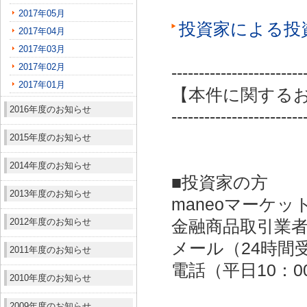
2017年05月
投資家による投
2017年04月
2017年03月
2017年02月
------------------------
2017年01月
【本件に関する
2016年度のお知らせ
------------------------
2015年度のお知らせ
2014年度のお知らせ
■投資家の方
2013年度のお知らせ
maneoマーケッ
2012年度のお知らせ
金融商品取引業者：
メール（24時間受付）：
2011年度のお知らせ
電話（平日10：00～
2010年度のお知らせ
2009年度のお知らせ