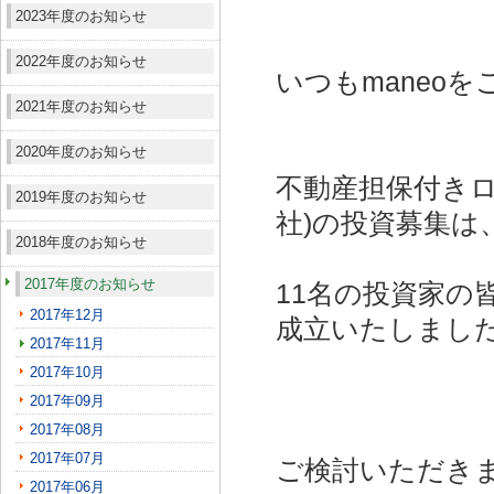
2023年度のお知らせ
2022年度のお知らせ
いつもmaneo
2021年度のお知らせ
2020年度のお知らせ
不動産担保付きロ
2019年度のお知らせ
社)
の投資募集は
2018年度のお知らせ
2017年度のお知らせ
11名の投資家の
2017年12月
成立いたしまし
2017年11月
2017年10月
2017年09月
2017年08月
2017年07月
ご検討いただき
2017年06月