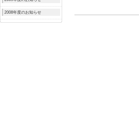
2008年度のお知らせ