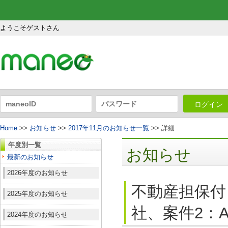
ようこそゲストさん
ログイン
Home
>>
お知らせ
>>
2017年11月のお知らせ一覧
>> 詳細
年度別一覧
お知らせ
最新のお知らせ
2026年度のお知らせ
不動産担保付
2025年度のお知らせ
社、案件2：A
2024年度のお知らせ