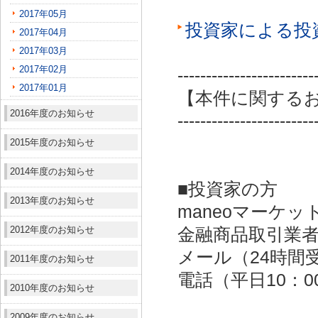
2017年05月
投資家による投
2017年04月
2017年03月
2017年02月
------------------------
2017年01月
【本件に関する
2016年度のお知らせ
------------------------
2015年度のお知らせ
2014年度のお知らせ
■投資家の方
2013年度のお知らせ
maneoマーケッ
2012年度のお知らせ
金融商品取引業者：
メール（24時間受付）：
2011年度のお知らせ
電話（平日10：00～
2010年度のお知らせ
2009年度のお知らせ