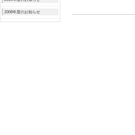
2008年度のお知らせ