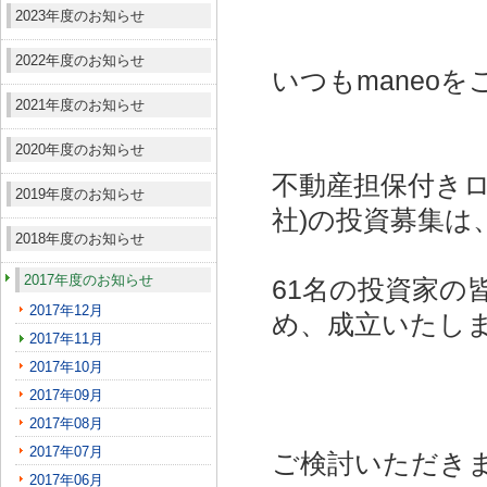
2023年度のお知らせ
2022年度のお知らせ
いつもmaneo
2021年度のお知らせ
2020年度のお知らせ
不動産担保付きロ
2019年度のお知らせ
社)
の投資募集は
2018年度のお知らせ
2017年度のお知らせ
61名の投資家の
2017年12月
め、成立いたし
2017年11月
2017年10月
2017年09月
2017年08月
2017年07月
ご検討いただき
2017年06月