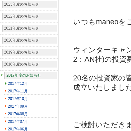
2023年度のお知らせ
2022年度のお知らせ
いつもmaneo
2021年度のお知らせ
2020年度のお知らせ
ウィンターキャン
2019年度のお知らせ
2：AN社)
の投資
2018年度のお知らせ
2017年度のお知らせ
20名の投資家の
2017年12月
成立いたしまし
2017年11月
2017年10月
2017年09月
2017年08月
2017年07月
ご検討いただき
2017年06月