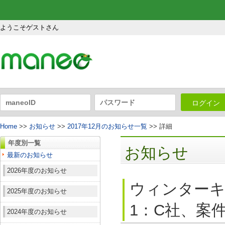
ようこそゲストさん
ログイン
Home
>>
お知らせ
>>
2017年12月のお知らせ一覧
>> 詳細
年度別一覧
お知らせ
最新のお知らせ
2026年度のお知らせ
ウィンターキ
2025年度のお知らせ
1：C社、案件
2024年度のお知らせ