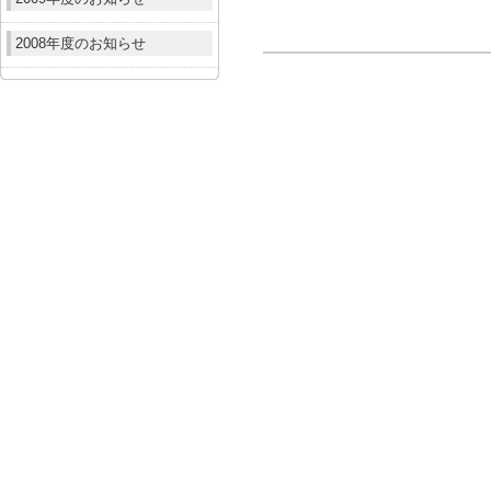
2008年度のお知らせ