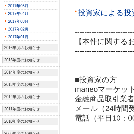
2017年05月
投資家による投
2017年04月
2017年03月
2017年02月
------------------------
2017年01月
【本件に関する
2016年度のお知らせ
------------------------
2015年度のお知らせ
2014年度のお知らせ
■投資家の方
2013年度のお知らせ
maneoマーケッ
2012年度のお知らせ
金融商品取引業者：
メール（24時間受付）：
2011年度のお知らせ
電話（平日10：00～
2010年度のお知らせ
2009年度のお知らせ