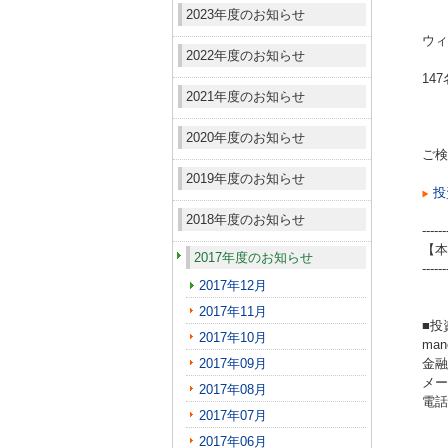
2023年度のお知らせ
ウィ
2022年度のお知らせ
14
2021年度のお知らせ
2020年度のお知らせ
ご検
2019年度のお知らせ
投
2018年度のお知らせ
------
【本
2017年度のお知らせ
------
2017年12月
2017年11月
■投
2017年10月
ma
2017年09月
金融
メール
2017年08月
電話（
2017年07月
2017年06月