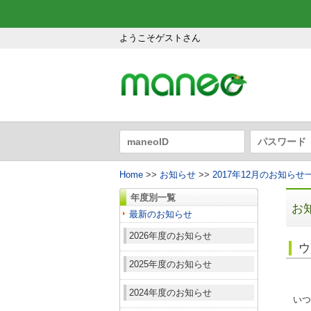
ようこそゲストさん
Home
>>
お知らせ
>>
2017年12月のお知らせ
年度別一覧
お
最新のお知らせ
2026年度のお知らせ
ウ
2025年度のお知らせ
2024年度のお知らせ
いつ