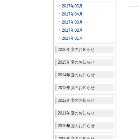
2017年05月
2017年04月
2017年03月
2017年02月
2017年01月
2016年度のお知らせ
2015年度のお知らせ
2014年度のお知らせ
2013年度のお知らせ
2012年度のお知らせ
2011年度のお知らせ
2010年度のお知らせ
2009年度のお知らせ