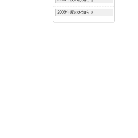
2008年度のお知らせ