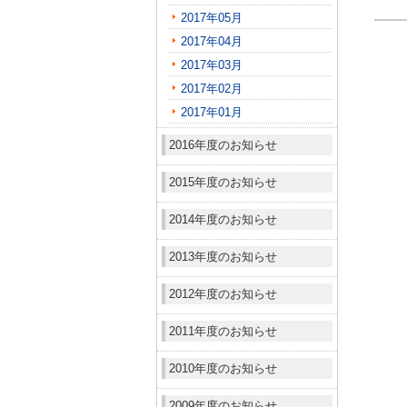
2017年05月
2017年04月
2017年03月
2017年02月
2017年01月
2016年度のお知らせ
2015年度のお知らせ
2014年度のお知らせ
2013年度のお知らせ
2012年度のお知らせ
2011年度のお知らせ
2010年度のお知らせ
2009年度のお知らせ