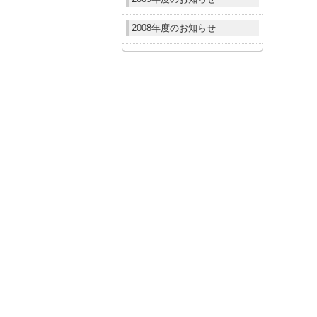
2008年度のお知らせ