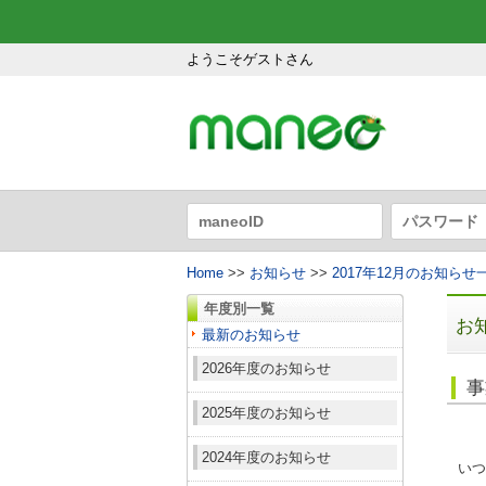
ようこそゲストさん
Home
>>
お知らせ
>>
2017年12月のお知らせ
年度別一覧
お
最新のお知らせ
2026年度のお知らせ
事
2025年度のお知らせ
2024年度のお知らせ
いつ