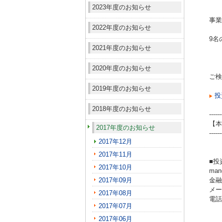
2023年度のお知らせ
事業
2022年度のお知らせ
9名
2021年度のお知らせ
2020年度のお知らせ
ご検
2019年度のお知らせ
投
2018年度のお知らせ
------
【本
2017年度のお知らせ
------
2017年12月
2017年11月
■投
2017年10月
ma
2017年09月
金融
メール
2017年08月
電話（
2017年07月
2017年06月