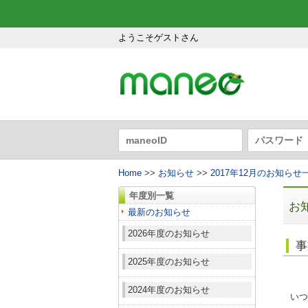
ようこそゲストさん
Home
>>
お知らせ
>>
2017年12月のお知らせ
年度別一覧
お
最新のお知らせ
2026年度のお知らせ
事
2025年度のお知らせ
2024年度のお知らせ
いつ