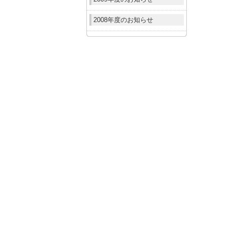
2008年度のお知らせ