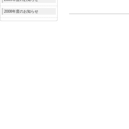
2008年度のお知らせ