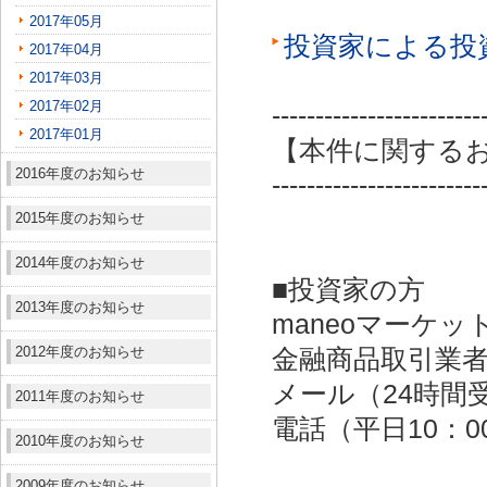
2017年05月
投資家による投
2017年04月
2017年03月
2017年02月
------------------------
2017年01月
【本件に関する
2016年度のお知らせ
------------------------
2015年度のお知らせ
2014年度のお知らせ
■投資家の方
2013年度のお知らせ
maneoマーケッ
2012年度のお知らせ
金融商品取引業者：
メール（24時間受付）：
2011年度のお知らせ
電話（平日10：00～
2010年度のお知らせ
2009年度のお知らせ