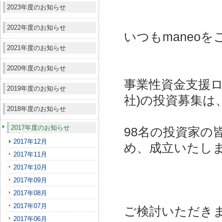
2023年度のお知らせ
2022年度のお知らせ
いつもmaneo
2021年度のお知らせ
2020年度のお知らせ
事業性資金支援ロ
2019年度のお知らせ
社)
の投資募集は
2018年度のお知らせ
2017年度のお知らせ
98名の投資家の
2017年12月
め、成立いたし
2017年11月
2017年10月
2017年09月
2017年08月
2017年07月
ご検討いただき
2017年06月