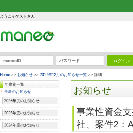
ようこそゲストさん
ログイン
Home
>>
お知らせ
>>
2017年12月のお知らせ一覧
>> 詳細
年度別一覧
お知らせ
最新のお知らせ
2026年度のお知らせ
事業性資金支
2025年度のお知らせ
社、案件2：A
2024年度のお知らせ