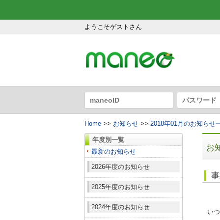
ようこそゲストさん
Home
>>
お知らせ
>>
2018年01月のお知らせ
年度別一覧
お
最新のお知らせ
2026年度のお知らせ
事
2025年度のお知らせ
2024年度のお知らせ
いつ