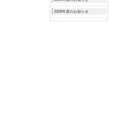
2008年度のお知らせ