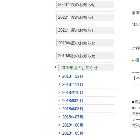
2023年度のお知らせ
事業
2022年度のお知らせ
10
2021年度のお知らせ
2020年度のお知らせ
ご検
2019年度のお知らせ
投
2018年度のお知らせ
------
2018年12月
【本
------
2018年11月
2018年10月
2018年09月
■投
ma
2018年08月
金融
2018年07月
メール
2018年06月
電話（
2018年05月