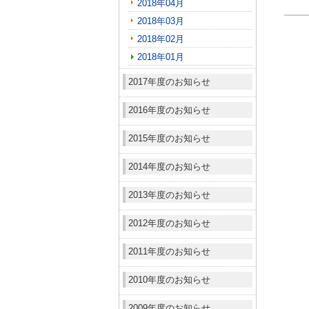
2018年04月
2018年03月
2018年02月
2018年01月
2017年度のお知らせ
2016年度のお知らせ
2015年度のお知らせ
2014年度のお知らせ
2013年度のお知らせ
2012年度のお知らせ
2011年度のお知らせ
2010年度のお知らせ
2009年度のお知らせ