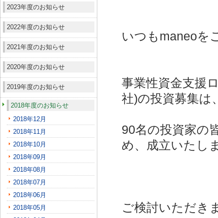
2023年度のお知らせ
2022年度のお知らせ
いつもmaneo
2021年度のお知らせ
2020年度のお知らせ
事業性資金支援ロ
2019年度のお知らせ
社)
の投資募集は
2018年度のお知らせ
2018年12月
90名の投資家の
2018年11月
め、成立いたし
2018年10月
2018年09月
2018年08月
2018年07月
2018年06月
ご検討いただき
2018年05月