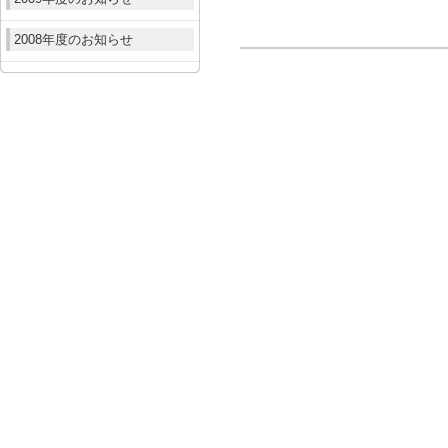
2008年度のお知らせ