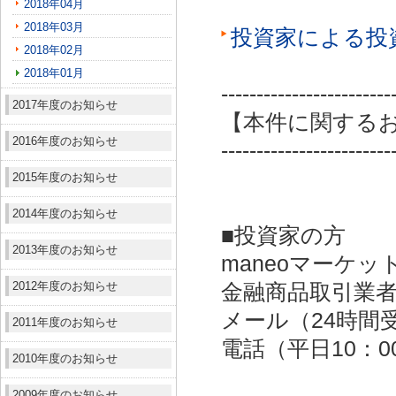
2018年04月
2018年03月
投資家による投
2018年02月
2018年01月
------------------------
2017年度のお知らせ
【本件に関する
2016年度のお知らせ
------------------------
2015年度のお知らせ
2014年度のお知らせ
■投資家の方
2013年度のお知らせ
maneoマーケッ
2012年度のお知らせ
金融商品取引業者：
メール（24時間受付）：
2011年度のお知らせ
電話（平日10：00～
2010年度のお知らせ
2009年度のお知らせ