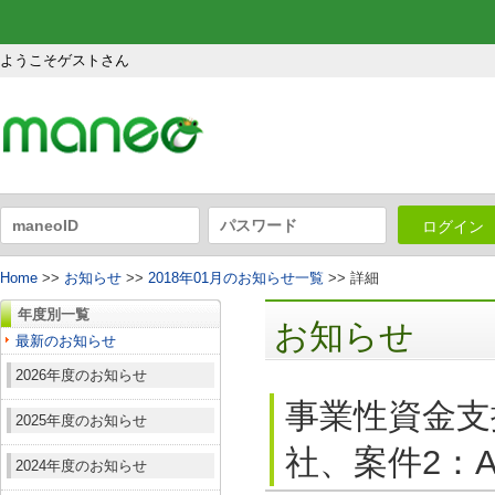
ようこそゲストさん
ログイン
Home
>>
お知らせ
>>
2018年01月のお知らせ一覧
>> 詳細
年度別一覧
お知らせ
最新のお知らせ
2026年度のお知らせ
事業性資金支
2025年度のお知らせ
社、案件2：A
2024年度のお知らせ