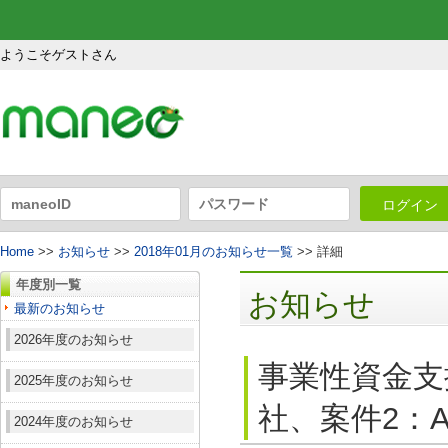
ようこそゲストさん
ログイン
Home
>>
お知らせ
>>
2018年01月のお知らせ一覧
>> 詳細
年度別一覧
お知らせ
最新のお知らせ
2026年度のお知らせ
事業性資金支
2025年度のお知らせ
社、案件2：A
2024年度のお知らせ