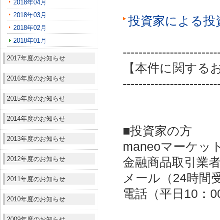
2018年04月
2018年03月
投資家による投
2018年02月
2018年01月
------------------------
2017年度のお知らせ
【本件に関する
2016年度のお知らせ
------------------------
2015年度のお知らせ
2014年度のお知らせ
■投資家の方
2013年度のお知らせ
maneoマーケッ
2012年度のお知らせ
金融商品取引業者：
メール（24時間受付）：
2011年度のお知らせ
電話（平日10：00～
2010年度のお知らせ
2009年度のお知らせ