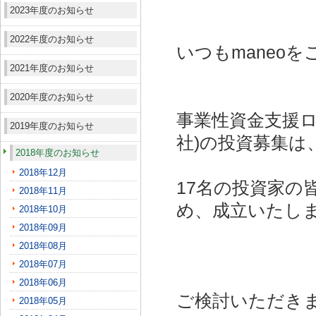
2023年度のお知らせ
2022年度のお知らせ
いつもmaneo
2021年度のお知らせ
2020年度のお知らせ
事業性資金支援ロ
2019年度のお知らせ
社)
の投資募集は
2018年度のお知らせ
2018年12月
17名の投資家の
2018年11月
め、成立いたし
2018年10月
2018年09月
2018年08月
2018年07月
2018年06月
ご検討いただき
2018年05月