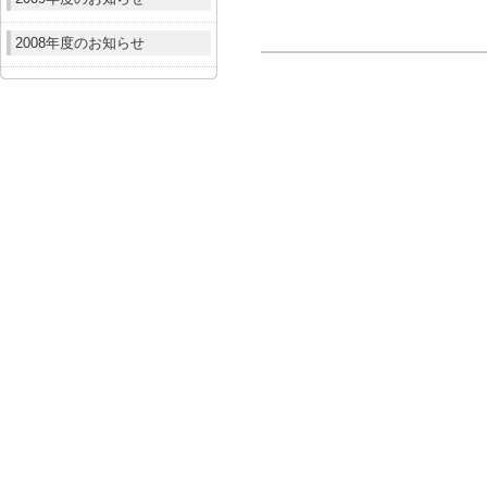
2008年度のお知らせ