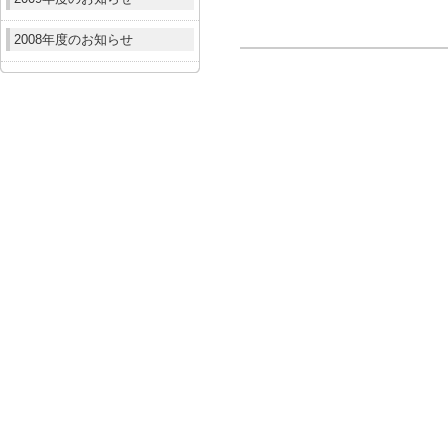
2008年度のお知らせ