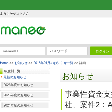
ようこそゲストさん
ログイン
Home
>>
お知らせ
>>
2018年01月のお知らせ一覧
>> 詳細
年度別一覧
お知らせ
最新のお知らせ
2026年度のお知らせ
事業性資金支
2025年度のお知らせ
社、案件2：A
2024年度のお知らせ