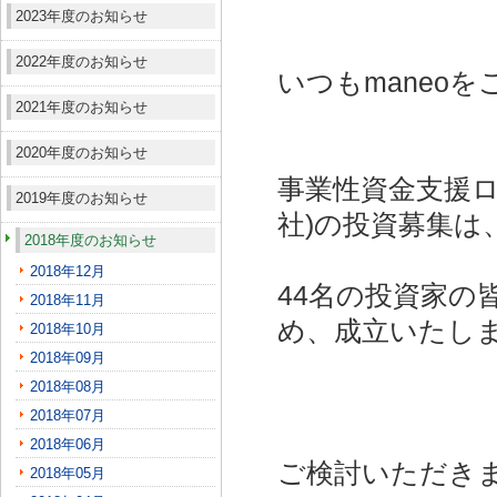
2023年度のお知らせ
2022年度のお知らせ
いつもmaneo
2021年度のお知らせ
2020年度のお知らせ
事業性資金支援ロ
2019年度のお知らせ
社)
の投資募集は
2018年度のお知らせ
2018年12月
44名の投資家の
2018年11月
め、成立いたし
2018年10月
2018年09月
2018年08月
2018年07月
2018年06月
ご検討いただき
2018年05月