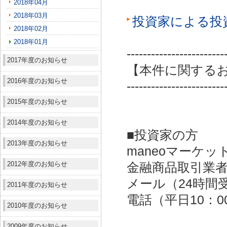
2018年04月
2018年03月
投資家による投
2018年02月
2018年01月
------------------------
2017年度のお知らせ
【本件に関する
2016年度のお知らせ
------------------------
2015年度のお知らせ
2014年度のお知らせ
■投資家の方
2013年度のお知らせ
maneoマーケッ
2012年度のお知らせ
金融商品取引業者：
メール（24時間受付）：
2011年度のお知らせ
電話（平日10：00～
2010年度のお知らせ
2009年度のお知らせ