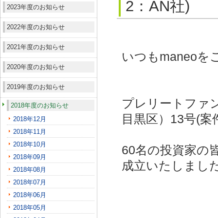
2：AN社)
2023年度のお知らせ
2022年度のお知らせ
2021年度のお知らせ
いつもmaneo
2020年度のお知らせ
2019年度のお知らせ
プレリートファ
2018年度のお知らせ
目黒区）13号(案
2018年12月
2018年11月
2018年10月
60名の投資家の
2018年09月
成立いたしまし
2018年08月
2018年07月
2018年06月
2018年05月