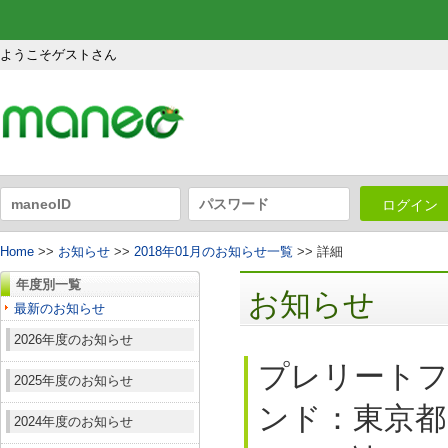
ようこそゲストさん
ログイン
Home
>>
お知らせ
>>
2018年01月のお知らせ一覧
>> 詳細
年度別一覧
お知らせ
最新のお知らせ
2026年度のお知らせ
プレリート
2025年度のお知らせ
ンド：東京都
2024年度のお知らせ