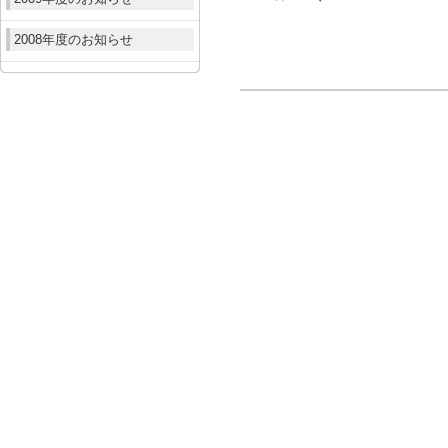
2008年度のお知らせ