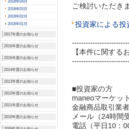
2018年04月
ご検討いただき
2018年03月
2018年02月
投資家による投
2018年01月
2017年度のお知らせ
------------------------
2016年度のお知らせ
【本件に関する
2015年度のお知らせ
------------------------
2014年度のお知らせ
2013年度のお知らせ
■投資家の方
2012年度のお知らせ
maneoマーケッ
2011年度のお知らせ
金融商品取引業者：
メール（24時間受付）：
2010年度のお知らせ
電話（平日10：00～
2009年度のお知らせ