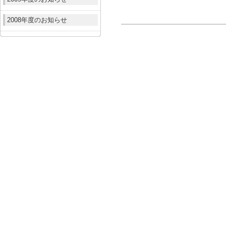
2008年度のお知らせ