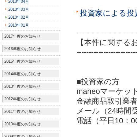
2018年04月
2018年03月
投資家による投
2018年02月
2018年01月
------------------------
2017年度のお知らせ
【本件に関する
2016年度のお知らせ
------------------------
2015年度のお知らせ
2014年度のお知らせ
■投資家の方
2013年度のお知らせ
maneoマーケッ
2012年度のお知らせ
金融商品取引業者：
メール（24時間受付）：
2011年度のお知らせ
電話（平日10：00～
2010年度のお知らせ
2009年度のお知らせ