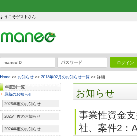
ようこそゲストさん
ログイン
Home
>>
お知らせ
>>
2018年02月のお知らせ一覧
>> 詳細
年度別一覧
お知らせ
最新のお知らせ
2026年度のお知らせ
事業性資金支
2025年度のお知らせ
社、案件2：A
2024年度のお知らせ