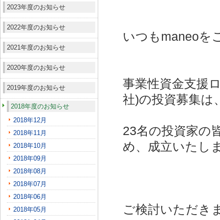
2023年度のお知らせ
2022年度のお知らせ
いつもmaneo
2021年度のお知らせ
2020年度のお知らせ
事業性資金支援ロ
2019年度のお知らせ
社)
の投資募集は
2018年度のお知らせ
2018年12月
23名の投資家の
2018年11月
め、成立いたし
2018年10月
2018年09月
2018年08月
2018年07月
2018年06月
ご検討いただき
2018年05月