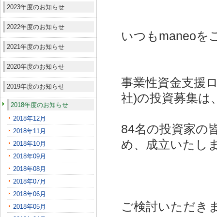
2023年度のお知らせ
2022年度のお知らせ
いつもmaneo
2021年度のお知らせ
2020年度のお知らせ
事業性資金支援ロ
2019年度のお知らせ
社)
の投資募集は
2018年度のお知らせ
2018年12月
84名の投資家の
2018年11月
め、成立いたし
2018年10月
2018年09月
2018年08月
2018年07月
2018年06月
ご検討いただき
2018年05月