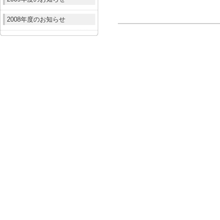
2008年度のお知らせ