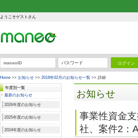
ようこそゲストさん
ログイン
Home
>>
お知らせ
>>
2018年02月のお知らせ一覧
>> 詳細
年度別一覧
お知らせ
最新のお知らせ
2026年度のお知らせ
事業性資金支
2025年度のお知らせ
社、案件2：A
2024年度のお知らせ