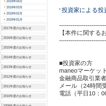
2018年04月
2018年03月
投資家による投
2018年02月
2018年01月
------------------------
2017年度のお知らせ
【本件に関する
2016年度のお知らせ
------------------------
2015年度のお知らせ
2014年度のお知らせ
■投資家の方
2013年度のお知らせ
maneoマーケッ
2012年度のお知らせ
金融商品取引業者：
メール（24時間受付）：
2011年度のお知らせ
電話（平日10：00～
2010年度のお知らせ
2009年度のお知らせ