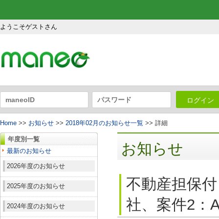
ようこそゲストさん
ログイン
Home
>>
お知らせ
>>
2018年02月のお知らせ一覧
>> 詳細
年度別一覧
お知らせ
最新のお知らせ
2026年度のお知らせ
不動産担保付
2025年度のお知らせ
社、案件2：A
2024年度のお知らせ