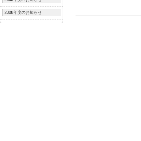
2008年度のお知らせ