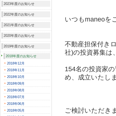
2023年度のお知らせ
2022年度のお知らせ
いつもmaneo
2021年度のお知らせ
2020年度のお知らせ
不動産担保付きロ
2019年度のお知らせ
社)
の投資募集は
2018年度のお知らせ
2018年12月
154名の投資家
2018年11月
め、成立いたし
2018年10月
2018年09月
2018年08月
2018年07月
2018年06月
ご検討いただき
2018年05月