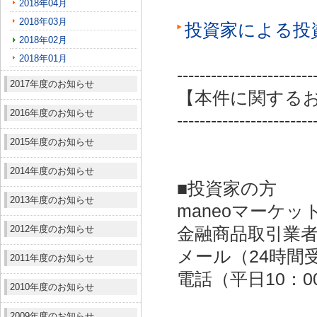
2018年04月
2018年03月
投資家による投
2018年02月
2018年01月
------------------------
2017年度のお知らせ
【本件に関する
2016年度のお知らせ
------------------------
2015年度のお知らせ
2014年度のお知らせ
■投資家の方
2013年度のお知らせ
maneoマーケッ
2012年度のお知らせ
金融商品取引業者：
メール（24時間受付）：
2011年度のお知らせ
電話（平日10：00～
2010年度のお知らせ
2009年度のお知らせ