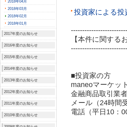
2018年04月
2018年03月
投資家による投
2018年02月
2018年01月
------------------------
2017年度のお知らせ
【本件に関する
2016年度のお知らせ
------------------------
2015年度のお知らせ
2014年度のお知らせ
■投資家の方
2013年度のお知らせ
maneoマーケッ
2012年度のお知らせ
金融商品取引業者：
メール（24時間受付）：
2011年度のお知らせ
電話（平日10：00～
2010年度のお知らせ
2009年度のお知らせ