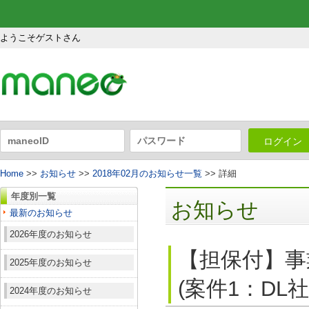
ようこそゲストさん
ログイン
Home
>>
お知らせ
>>
2018年02月のお知らせ一覧
>> 詳細
年度別一覧
お知らせ
最新のお知らせ
2026年度のお知らせ
【担保付】事
2025年度のお知らせ
(案件1：DL
2024年度のお知らせ