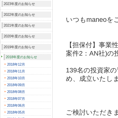
2023年度のお知らせ
2022年度のお知らせ
いつもmaneo
2021年度のお知らせ
2020年度のお知らせ
【担保付】事業性
2019年度のお知らせ
案件2：AN社)
の
2018年度のお知らせ
2018年12月
139名の投資家
2018年11月
め、成立いたし
2018年10月
2018年09月
2018年08月
2018年07月
2018年06月
ご検討いただき
2018年05月