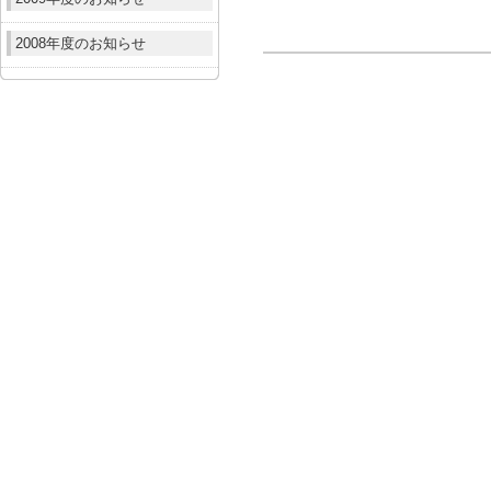
2008年度のお知らせ