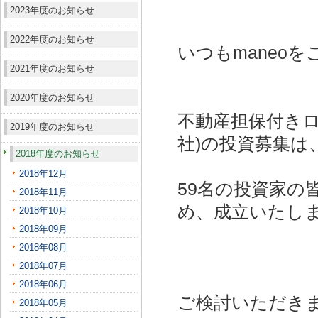
2023年度のお知らせ
2022年度のお知らせ
いつもmaneo
2021年度のお知らせ
2020年度のお知らせ
不動産担保付きロ
2019年度のお知らせ
社)
の投資募集は
2018年度のお知らせ
2018年12月
59名の投資家の
2018年11月
め、成立いたし
2018年10月
2018年09月
2018年08月
2018年07月
2018年06月
ご検討いただき
2018年05月