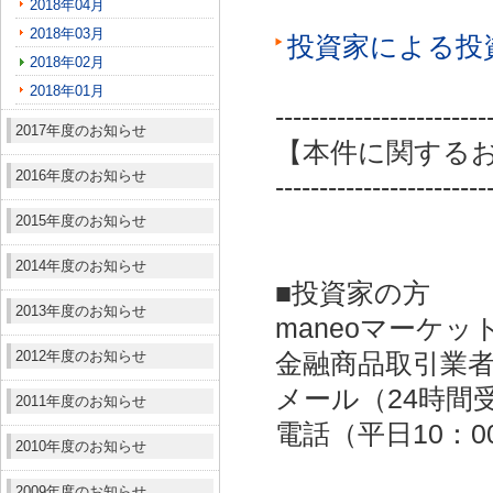
2018年04月
2018年03月
投資家による投
2018年02月
2018年01月
------------------------
2017年度のお知らせ
【本件に関する
2016年度のお知らせ
------------------------
2015年度のお知らせ
2014年度のお知らせ
■投資家の方
2013年度のお知らせ
maneoマーケッ
2012年度のお知らせ
金融商品取引業者：
メール（24時間受付）：
2011年度のお知らせ
電話（平日10：00～
2010年度のお知らせ
2009年度のお知らせ