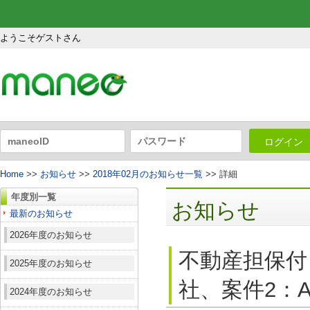
ようこそゲストさん
ログイン
Home
>>
お知らせ
>>
2018年02月のお知らせ一覧
>> 詳細
年度別一覧
お知らせ
最新のお知らせ
2026年度のお知らせ
不動産担保付
2025年度のお知らせ
社、案件2：A
2024年度のお知らせ