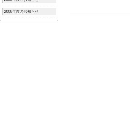
2008年度のお知らせ