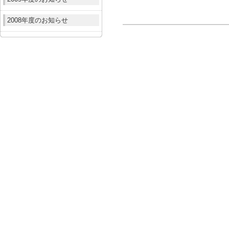
2008年度のお知らせ