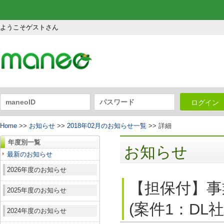
ようこそゲストさん
ログイン
Home
>>
お知らせ
>>
2018年02月のお知らせ一覧
>> 詳細
年度別一覧
お知らせ
最新のお知らせ
2026年度のお知らせ
【担保付】事
2025年度のお知らせ
(案件1：DL
2024年度のお知らせ