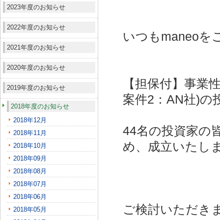
2023年度のお知らせ
2022年度のお知らせ
いつもmaneo
2021年度のお知らせ
2020年度のお知らせ
【担保付】事業性
2019年度のお知らせ
案件2：AN社)
の
2018年度のお知らせ
2018年12月
44名の投資家の
2018年11月
め、成立いたし
2018年10月
2018年09月
2018年08月
2018年07月
2018年06月
ご検討いただき
2018年05月