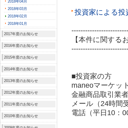
2018年04月
2018年03月
投資家による投
2018年02月
2018年01月
------------------------
2017年度のお知らせ
【本件に関する
2016年度のお知らせ
------------------------
2015年度のお知らせ
2014年度のお知らせ
■投資家の方
2013年度のお知らせ
maneoマーケッ
2012年度のお知らせ
金融商品取引業者：
メール（24時間受付）：
2011年度のお知らせ
電話（平日10：00～
2010年度のお知らせ
2009年度のお知らせ