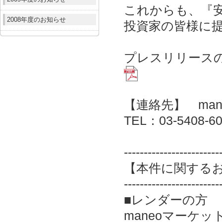
これからも、『
2008年度のお知らせ
投資家の皆様に
プレスリリース
【連絡先】 ma
TEL：03-5408
------------------------
【本件に関する
------------------------
■レンダーの方
maneoマーケッ