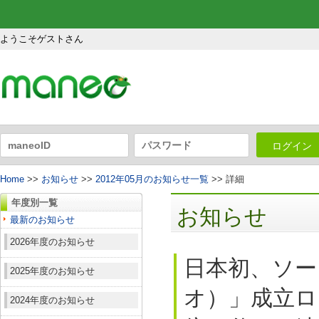
ようこそゲストさん
ログイン
Home
>>
お知らせ
>>
2012年05月のお知らせ一覧
>> 詳細
年度別一覧
お知らせ
最新のお知らせ
2026年度のお知らせ
日本初、ソー
2025年度のお知らせ
オ）」成立ロ
2024年度のお知らせ