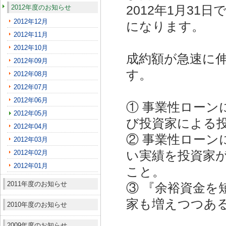
2012年度のお知らせ
2012年1月3
2012年12月
になります。
2012年11月
2012年10月
成約額が急速に
2012年09月
す。
2012年08月
2012年07月
2012年06月
① 事業性ローン
2012年05月
び投資家による
2012年04月
② 事業性ロー
2012年03月
2012年02月
い実績を投資家
2012年01月
こと。
2011年度のお知らせ
③ 『余裕資金
家も増えつつあ
2010年度のお知らせ
2009年度のお知らせ