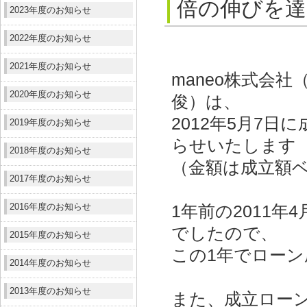
倍の伸びを達
2023年度のお知らせ
2022年度のお知らせ
2021年度のお知らせ
maneo株式会
2020年度のお知らせ
俊）は、
2012年5月7
2019年度のお知らせ
らせいたします
2018年度のお知らせ
（金額は成立額
2017年度のお知らせ
2016年度のお知らせ
1年前の2011年
でしたので、
2015年度のお知らせ
この1年でロー
2014年度のお知らせ
2013年度のお知らせ
また、成立ローン