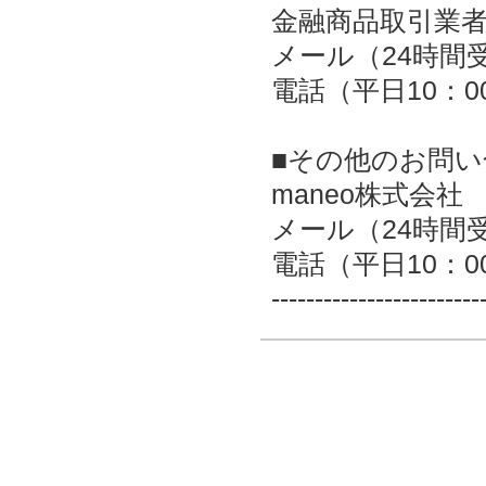
金融商品取引業者：
メール（24時間
電話（平日10：00～
■その他のお問い
maneo株式会社
メール（24時
電話（平日10：00～
------------------------