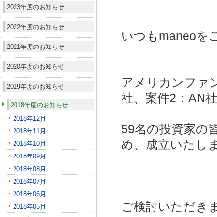
2023年度のお知らせ
2022年度のお知らせ
いつもmaneo
2021年度のお知らせ
2020年度のお知らせ
アメリカンファン
2019年度のお知らせ
社、案件2：AN社
2018年度のお知らせ
2018年12月
59名の投資家の
2018年11月
め、成立いたし
2018年10月
2018年09月
2018年08月
2018年07月
2018年06月
ご検討いただき
2018年05月