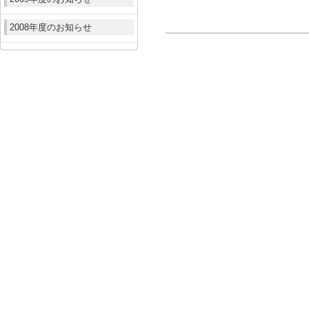
2008年度のお知らせ