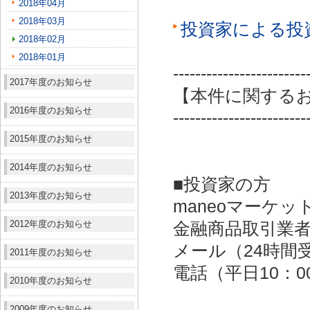
2018年04月
2018年03月
投資家による投
2018年02月
2018年01月
------------------------
2017年度のお知らせ
【本件に関する
2016年度のお知らせ
------------------------
2015年度のお知らせ
2014年度のお知らせ
■投資家の方
2013年度のお知らせ
maneoマーケッ
2012年度のお知らせ
金融商品取引業者：
メール（24時間受付）：
2011年度のお知らせ
電話（平日10：00～
2010年度のお知らせ
2009年度のお知らせ