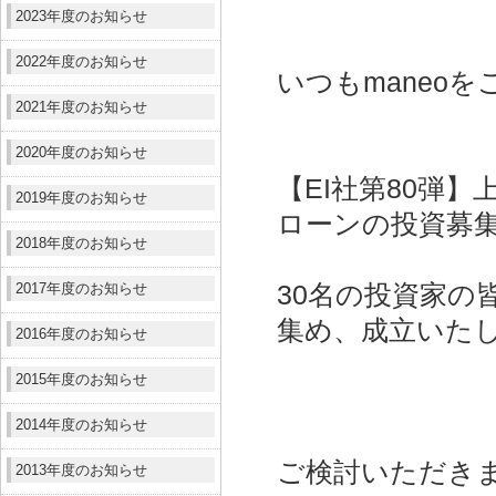
2023年度のお知らせ
2022年度のお知らせ
いつもmaneo
2021年度のお知らせ
2020年度のお知らせ
【EI社第80弾
2019年度のお知らせ
ローンの投資募
2018年度のお知らせ
2017年度のお知らせ
30名の投資家の皆
集め、成立いた
2016年度のお知らせ
2015年度のお知らせ
2014年度のお知らせ
ご検討いただき
2013年度のお知らせ