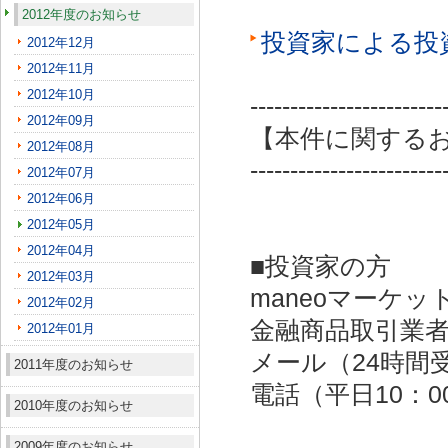
2012年度のお知らせ
投資家による投
2012年12月
2012年11月
2012年10月
------------------------
2012年09月
【本件に関する
2012年08月
------------------------
2012年07月
2012年06月
2012年05月
2012年04月
■投資家の方
2012年03月
maneoマーケッ
2012年02月
金融商品取引業者：
2012年01月
メール（24時間受付）：
2011年度のお知らせ
電話（平日10：00～
2010年度のお知らせ
2009年度のお知らせ