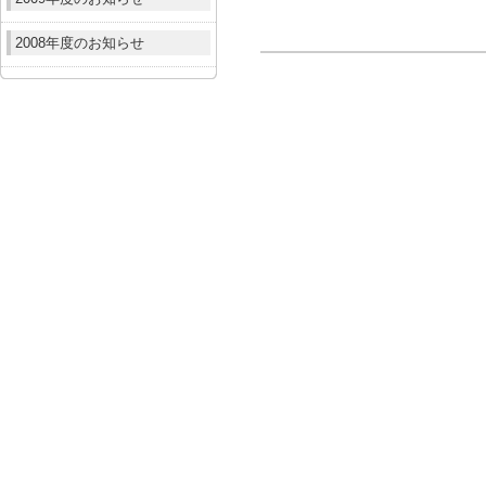
2008年度のお知らせ