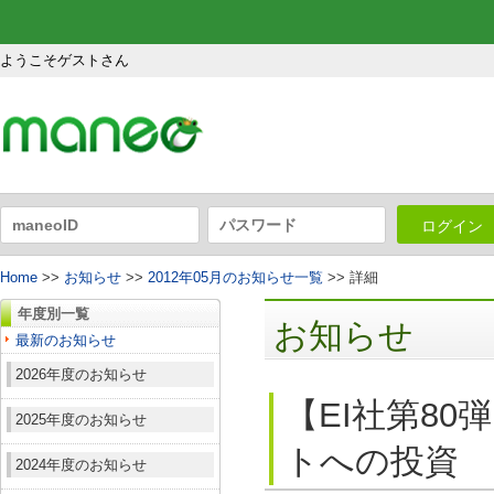
ようこそゲストさん
ログイン
Home
>>
お知らせ
>>
2012年05月のお知らせ一覧
>> 詳細
年度別一覧
お知らせ
最新のお知らせ
2026年度のお知らせ
【EI社第8
2025年度のお知らせ
トへの投資
2024年度のお知らせ