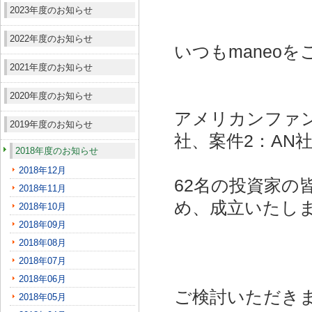
2023年度のお知らせ
2022年度のお知らせ
いつもmaneo
2021年度のお知らせ
2020年度のお知らせ
アメリカンファン
2019年度のお知らせ
社、案件2：AN社
2018年度のお知らせ
2018年12月
62名の投資家の
2018年11月
め、成立いたし
2018年10月
2018年09月
2018年08月
2018年07月
2018年06月
ご検討いただき
2018年05月