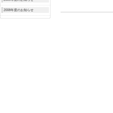
2008年度のお知らせ