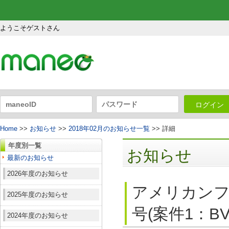
ようこそゲストさん
ログイン
Home
>>
お知らせ
>>
2018年02月のお知らせ一覧
>> 詳細
年度別一覧
お知らせ
最新のお知らせ
2026年度のお知らせ
アメリカンフ
2025年度のお知らせ
号(案件1：B
2024年度のお知らせ