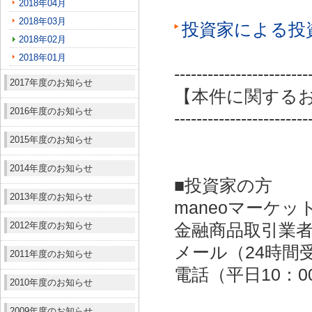
2018年04月
2018年03月
投資家による投
2018年02月
2018年01月
------------------------
2017年度のお知らせ
【本件に関する
2016年度のお知らせ
------------------------
2015年度のお知らせ
2014年度のお知らせ
■投資家の方
2013年度のお知らせ
maneoマーケッ
2012年度のお知らせ
金融商品取引業者：
メール（24時間受付）：
2011年度のお知らせ
電話（平日10：00～
2010年度のお知らせ
2009年度のお知らせ