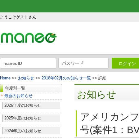
ようこそゲストさん
ログイン
Home
>>
お知らせ
>>
2018年02月のお知らせ一覧
>> 詳細
年度別一覧
お知らせ
最新のお知らせ
2026年度のお知らせ
アメリカンフ
2025年度のお知らせ
号(案件1：B
2024年度のお知らせ