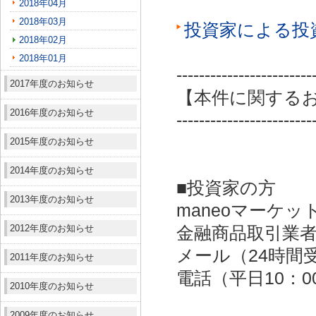
2018年04月
2018年03月
投資家による投
2018年02月
2018年01月
------------------------
2017年度のお知らせ
【本件に関する
2016年度のお知らせ
------------------------
2015年度のお知らせ
2014年度のお知らせ
■投資家の方
2013年度のお知らせ
maneoマーケッ
2012年度のお知らせ
金融商品取引業者：
メール（24時間受付）：
2011年度のお知らせ
電話（平日10：00～
2010年度のお知らせ
2009年度のお知らせ