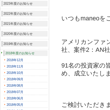
2023年度のお知らせ
2022年度のお知らせ
いつもmaneo
2021年度のお知らせ
2020年度のお知らせ
アメリカンファン
2019年度のお知らせ
社、案件2：AN社
2018年度のお知らせ
2018年12月
91名の投資家の
2018年11月
め、成立いたし
2018年10月
2018年09月
2018年08月
2018年07月
2018年06月
ご検討いただき
2018年05月