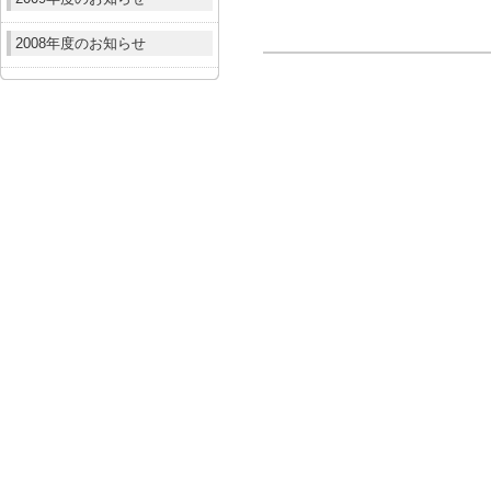
2008年度のお知らせ