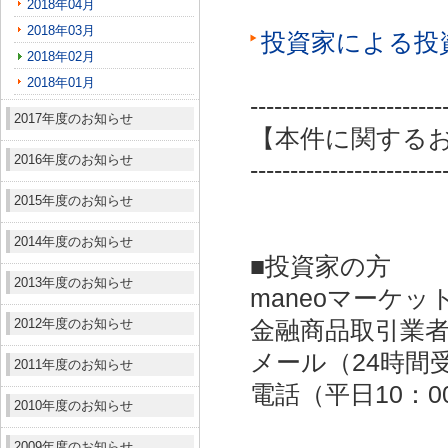
2018年04月
2018年03月
投資家による投
2018年02月
2018年01月
------------------------
2017年度のお知らせ
【本件に関する
2016年度のお知らせ
------------------------
2015年度のお知らせ
2014年度のお知らせ
■投資家の方
2013年度のお知らせ
maneoマーケッ
2012年度のお知らせ
金融商品取引業者：
メール（24時間受付）：
2011年度のお知らせ
電話（平日10：00～
2010年度のお知らせ
2009年度のお知らせ