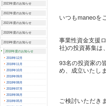
2023年度のお知らせ
2022年度のお知らせ
いつもmaneo
2021年度のお知らせ
2020年度のお知らせ
事業性資金支援ロ
2019年度のお知らせ
社)
の投資募集は
2018年度のお知らせ
2018年12月
93名の投資家の
2018年11月
め、成立いたし
2018年10月
2018年09月
2018年08月
2018年07月
2018年06月
ご検討いただき
2018年05月