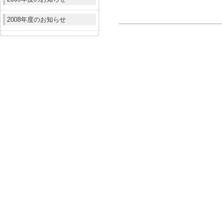
2008年度のお知らせ