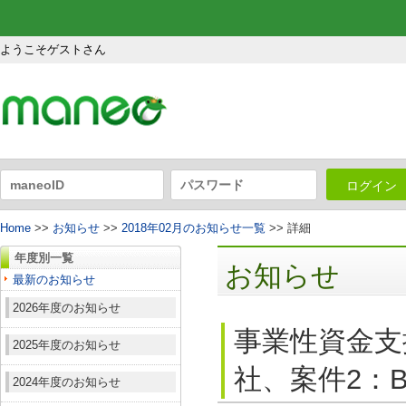
ようこそゲストさん
ログイン
Home
>>
お知らせ
>>
2018年02月のお知らせ一覧
>> 詳細
年度別一覧
お知らせ
最新のお知らせ
2026年度のお知らせ
事業性資金支
2025年度のお知らせ
社、案件2：B
2024年度のお知らせ