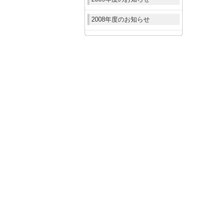
2008年度のお知らせ