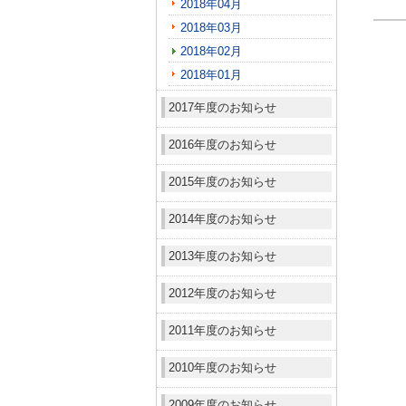
2018年04月
2018年03月
2018年02月
2018年01月
2017年度のお知らせ
2016年度のお知らせ
2015年度のお知らせ
2014年度のお知らせ
2013年度のお知らせ
2012年度のお知らせ
2011年度のお知らせ
2010年度のお知らせ
2009年度のお知らせ