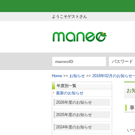
ようこそゲストさん
Home
>>
お知らせ
>>
2018年02月のお知らせ
年度別一覧
お
最新のお知らせ
2026年度のお知らせ
事
2025年度のお知らせ
2024年度のお知らせ
いつ