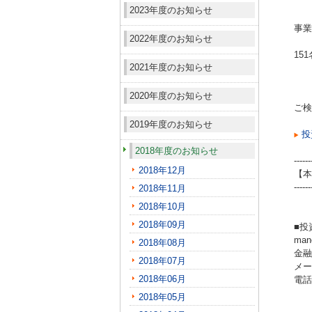
2023年度のお知らせ
事業
2022年度のお知らせ
15
2021年度のお知らせ
2020年度のお知らせ
ご検
2019年度のお知らせ
投
2018年度のお知らせ
------
2018年12月
【本
------
2018年11月
2018年10月
2018年09月
■投
ma
2018年08月
金融
2018年07月
メール
2018年06月
電話（
2018年05月