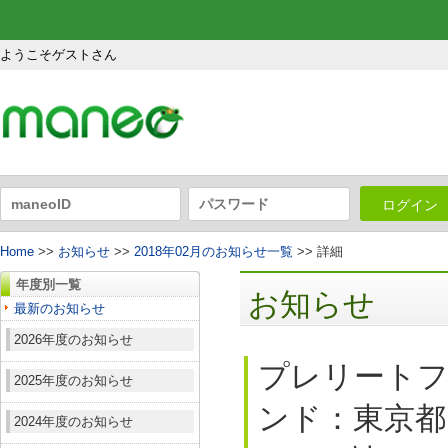
ようこそゲストさん
ログイン
Home
>>
お知らせ
>>
2018年02月のお知らせ一覧
>> 詳細
年度別一覧
お知らせ
最新のお知らせ
2026年度のお知らせ
プレリート
2025年度のお知らせ
ンド：東京都
2024年度のお知らせ