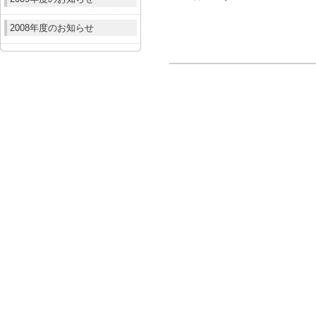
2008年度のお知らせ