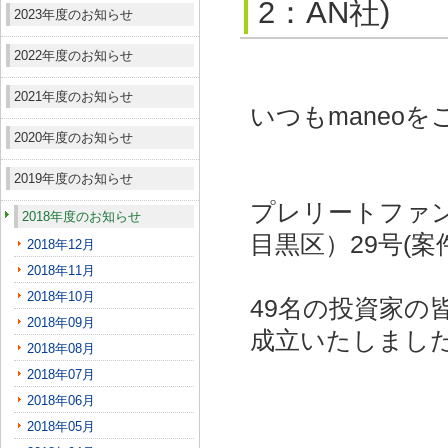
2：AN社)
2023年度のお知らせ
2022年度のお知らせ
2021年度のお知らせ
いつもmaneo
2020年度のお知らせ
2019年度のお知らせ
プレリートファ
2018年度のお知らせ
目黒区）29号(案
2018年12月
2018年11月
2018年10月
49名の投資家の
2018年09月
成立いたしまし
2018年08月
2018年07月
2018年06月
2018年05月