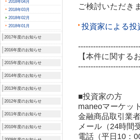
2018年04月
ご検討いただき
2018年03月
2018年02月
投資家による投
2018年01月
2017年度のお知らせ
------------------------
2016年度のお知らせ
【本件に関する
2015年度のお知らせ
------------------------
2014年度のお知らせ
2013年度のお知らせ
■投資家の方
2012年度のお知らせ
maneoマーケッ
2011年度のお知らせ
金融商品取引業者：
メール（24時間受付）：
2010年度のお知らせ
電話（平日10：00～
2009年度のお知らせ