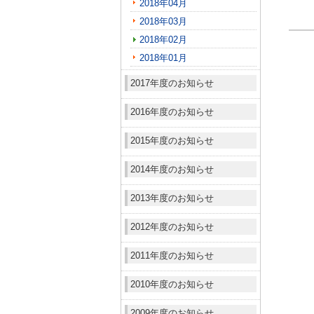
2018年04月
2018年03月
2018年02月
2018年01月
2017年度のお知らせ
2016年度のお知らせ
2015年度のお知らせ
2014年度のお知らせ
2013年度のお知らせ
2012年度のお知らせ
2011年度のお知らせ
2010年度のお知らせ
2009年度のお知らせ