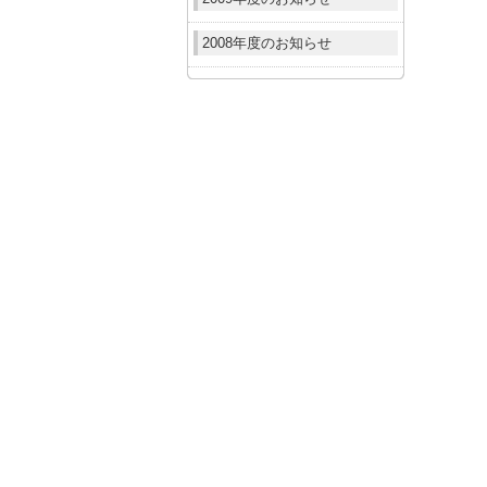
2008年度のお知らせ