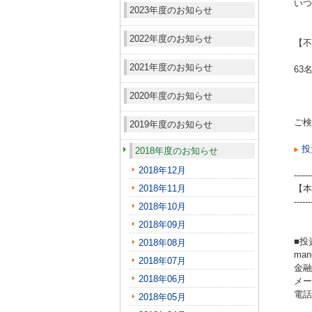
いつ
2023年度のお知らせ
2022年度のお知らせ
【不
2021年度のお知らせ
63
2020年度のお知らせ
ご検
2019年度のお知らせ
投
2018年度のお知らせ
2018年12月
------
2018年11月
【本
------
2018年10月
2018年09月
■投
2018年08月
ma
2018年07月
金融
2018年06月
メール
電話（
2018年05月