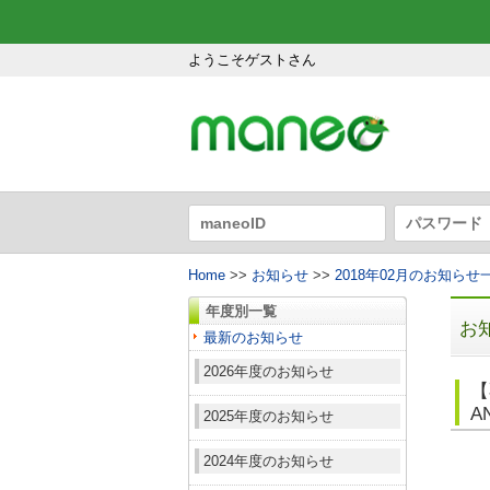
ようこそゲストさん
Home
>>
お知らせ
>>
2018年02月のお知らせ
年度別一覧
お
最新のお知らせ
2026年度のお知らせ
【
A
2025年度のお知らせ
2024年度のお知らせ