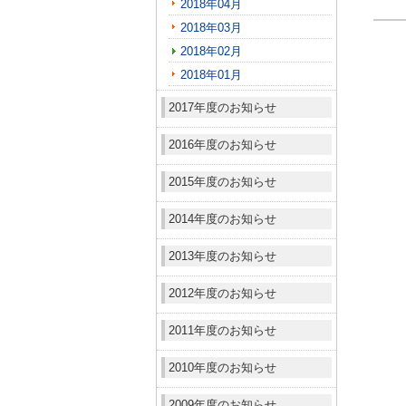
2018年04月
2018年03月
2018年02月
2018年01月
2017年度のお知らせ
2016年度のお知らせ
2015年度のお知らせ
2014年度のお知らせ
2013年度のお知らせ
2012年度のお知らせ
2011年度のお知らせ
2010年度のお知らせ
2009年度のお知らせ