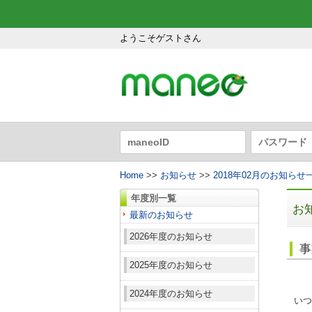
ようこそゲストさん
Home
>>
お知らせ
>>
2018年02月のお知らせ
年度別一覧
お
最新のお知らせ
2026年度のお知らせ
事
2025年度のお知らせ
2024年度のお知らせ
いつ