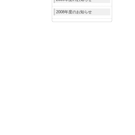
2008年度のお知らせ