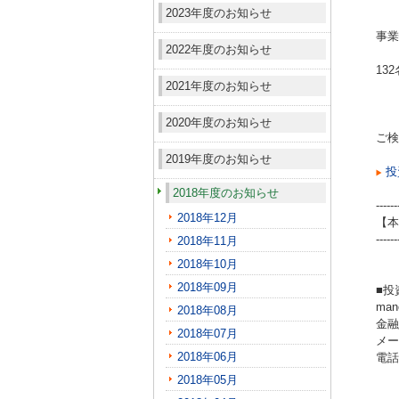
2023年度のお知らせ
事業
2022年度のお知らせ
13
2021年度のお知らせ
2020年度のお知らせ
ご検
2019年度のお知らせ
投
2018年度のお知らせ
------
2018年12月
【本
------
2018年11月
2018年10月
2018年09月
■投
ma
2018年08月
金融
2018年07月
メール
2018年06月
電話（
2018年05月