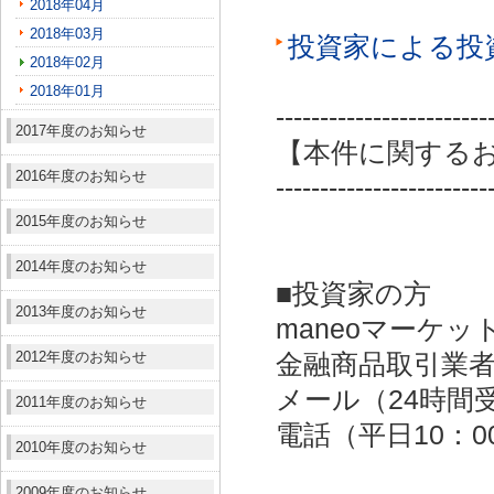
2018年04月
2018年03月
投資家による投
2018年02月
2018年01月
------------------------
2017年度のお知らせ
【本件に関する
2016年度のお知らせ
------------------------
2015年度のお知らせ
2014年度のお知らせ
■投資家の方
2013年度のお知らせ
maneoマーケッ
2012年度のお知らせ
金融商品取引業者：
メール（24時間受付）：
2011年度のお知らせ
電話（平日10：00～
2010年度のお知らせ
2009年度のお知らせ