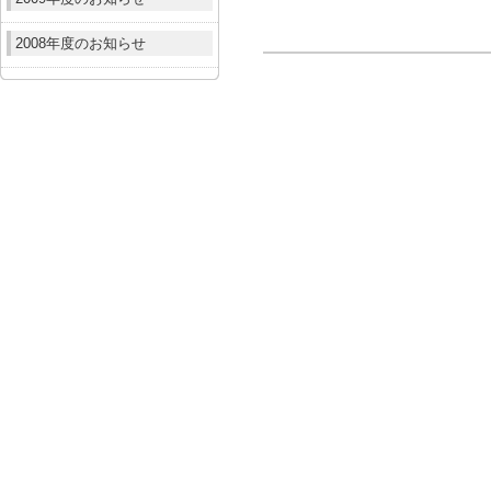
2008年度のお知らせ