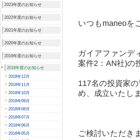
2023年度のお知らせ
2022年度のお知らせ
いつもmaneo
2021年度のお知らせ
2020年度のお知らせ
ガイアファンディ
2019年度のお知らせ
案件2：AN社)
の
2018年度のお知らせ
2018年12月
117名の投資家
2018年11月
め、成立いたし
2018年10月
2018年09月
2018年08月
2018年07月
2018年06月
ご検討いただき
2018年05月