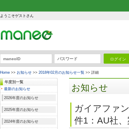
ようこそゲストさん
ログイン
Home
>>
お知らせ
>>
2018年02月のお知らせ一覧
>> 詳細
年度別一覧
お知らせ
最新のお知らせ
2026年度のお知らせ
ガイアファン
2025年度のお知らせ
件1：AU社、
2024年度のお知らせ