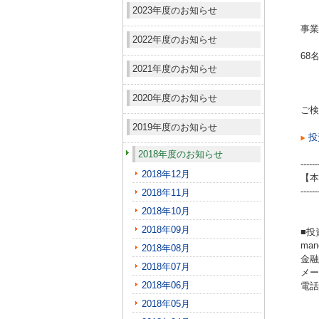
2023年度のお知らせ
事業
2022年度のお知らせ
68
2021年度のお知らせ
2020年度のお知らせ
ご検
2019年度のお知らせ
投
2018年度のお知らせ
------
2018年12月
【本
------
2018年11月
2018年10月
2018年09月
■投
ma
2018年08月
金融
2018年07月
メール
2018年06月
電話（
2018年05月