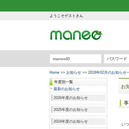
ようこそゲストさん
Home
>>
お知らせ
>>
2018年02月のお知らせ
年度別一覧
お
最新のお知らせ
2026年度のお知らせ
事
2025年度のお知らせ
2024年度のお知らせ
いつ