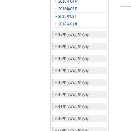
2018年04月
2018年03月
2018年02月
2018年01月
2017年度のお知らせ
2016年度のお知らせ
2015年度のお知らせ
2014年度のお知らせ
2013年度のお知らせ
2012年度のお知らせ
2011年度のお知らせ
2010年度のお知らせ
2009年度のお知らせ