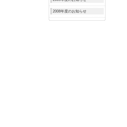
2008年度のお知らせ