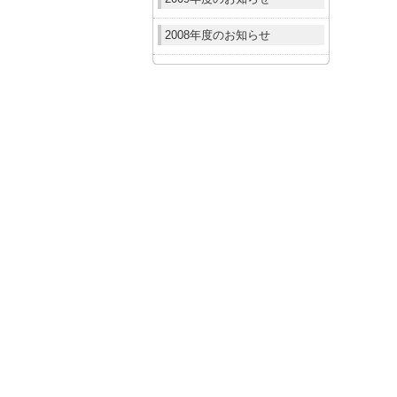
2008年度のお知らせ