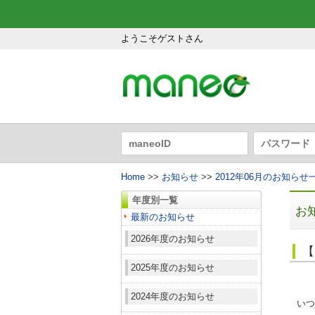
ようこそゲストさん
Home
>>
お知らせ
>>
2012年06月のお知らせ
年度別一覧
お
最新のお知らせ
2026年度のお知らせ
【
2025年度のお知らせ
2024年度のお知らせ
いつ