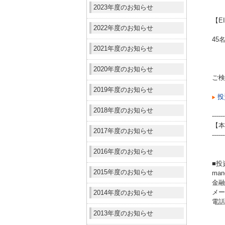
2023年度のお知らせ
【E
2022年度のお知らせ
45
2021年度のお知らせ
2020年度のお知らせ
ご検
2019年度のお知らせ
投
2018年度のお知らせ
------
【本
2017年度のお知らせ
------
2016年度のお知らせ
■投
2015年度のお知らせ
ma
金融
メール
2014年度のお知らせ
電話（
2013年度のお知らせ