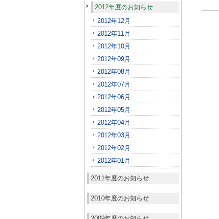
2012年度のお知らせ
2012年12月
2012年11月
2012年10月
2012年09月
2012年08月
2012年07月
2012年06月
2012年05月
2012年04月
2012年03月
2012年02月
2012年01月
2011年度のお知らせ
2010年度のお知らせ
2009年度のお知らせ