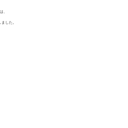
は、
しました。