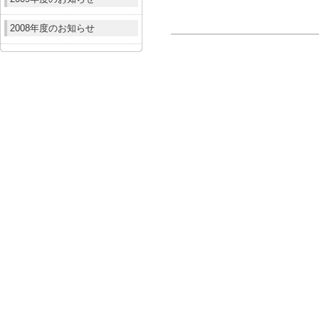
2008年度のお知らせ