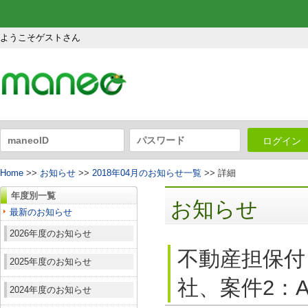
ようこそゲストさん
ログイン
Home
>>
お知らせ
>>
2018年04月のお知らせ一覧
>> 詳細
年度別一覧
お知らせ
最新のお知らせ
2026年度のお知らせ
不動産担保付
2025年度のお知らせ
社、案件2：A
2024年度のお知らせ