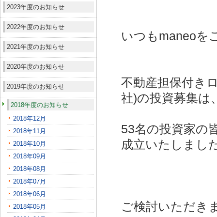
2023年度のお知らせ
2022年度のお知らせ
いつもmaneo
2021年度のお知らせ
2020年度のお知らせ
不動産担保付きロ
2019年度のお知らせ
社)
の投資募集は
2018年度のお知らせ
2018年12月
53名の投資家の
2018年11月
成立いたしまし
2018年10月
2018年09月
2018年08月
2018年07月
2018年06月
ご検討いただき
2018年05月