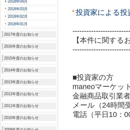
2018年04月
2018年03月
投資家による投
2018年02月
2018年01月
------------------------
2017年度のお知らせ
【本件に関する
2016年度のお知らせ
------------------------
2015年度のお知らせ
2014年度のお知らせ
■投資家の方
2013年度のお知らせ
maneoマーケッ
2012年度のお知らせ
金融商品取引業者：
メール（24時間受付）：
2011年度のお知らせ
電話（平日10：00～
2010年度のお知らせ
2009年度のお知らせ