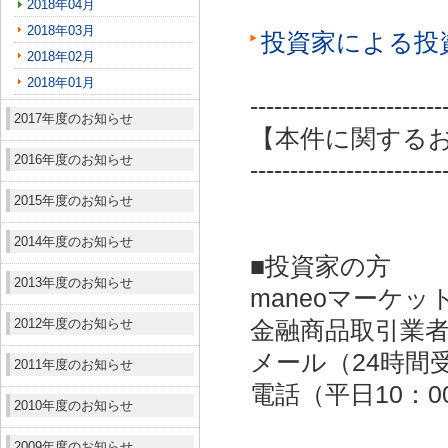
2018年04月
2018年03月
投資家による投
2018年02月
2018年01月
------------------------
2017年度のお知らせ
【本件に関する
2016年度のお知らせ
------------------------
2015年度のお知らせ
2014年度のお知らせ
■投資家の方
2013年度のお知らせ
maneoマーケッ
2012年度のお知らせ
金融商品取引業者：
メール（24時間受付）：
2011年度のお知らせ
電話（平日10：00～
2010年度のお知らせ
2009年度のお知らせ