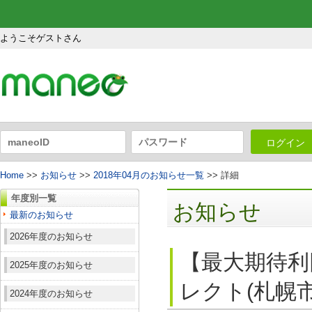
ようこそゲストさん
ログイン
Home
>>
お知らせ
>>
2018年04月のお知らせ一覧
>> 詳細
年度別一覧
お知らせ
最新のお知らせ
2026年度のお知らせ
【最大期待利
2025年度のお知らせ
レクト(札幌市
2024年度のお知らせ