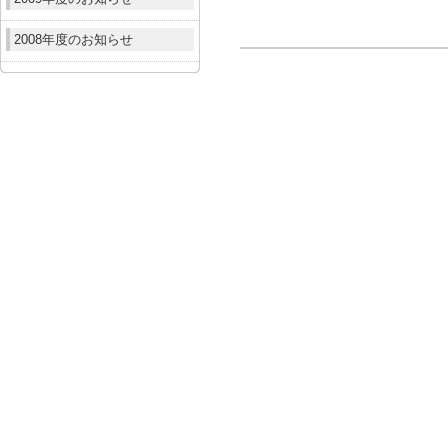
2008年度のお知らせ