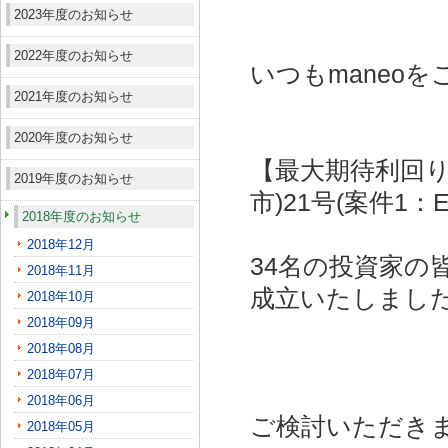
2023年度のお知らせ
2022年度のお知らせ
いつもmaneo
2021年度のお知らせ
2020年度のお知らせ
【最大期待利回り
2019年度のお知らせ
市)21号(案件1：
2018年度のお知らせ
2018年12月
34名の投資家の
2018年11月
成立いたしまし
2018年10月
2018年09月
2018年08月
2018年07月
2018年06月
ご検討いただき
2018年05月