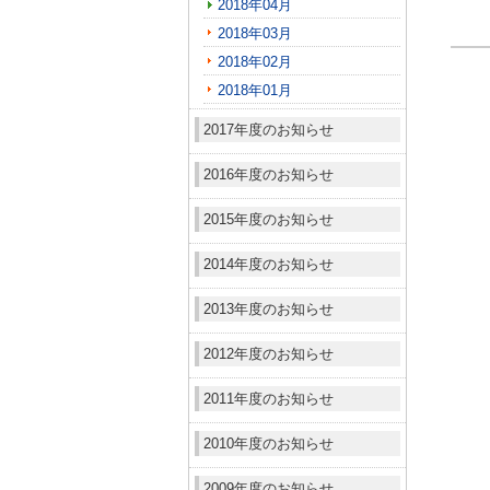
2018年04月
2018年03月
2018年02月
2018年01月
2017年度のお知らせ
2016年度のお知らせ
2015年度のお知らせ
2014年度のお知らせ
2013年度のお知らせ
2012年度のお知らせ
2011年度のお知らせ
2010年度のお知らせ
2009年度のお知らせ