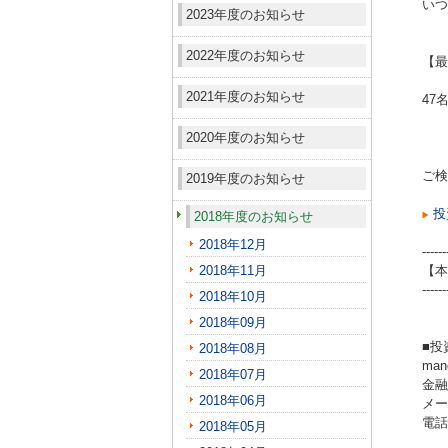
いつ
2023年度のお知らせ
2022年度のお知らせ
【最
2021年度のお知らせ
47
2020年度のお知らせ
ご検
2019年度のお知らせ
投
2018年度のお知らせ
2018年12月
------
2018年11月
【本
------
2018年10月
2018年09月
■投
2018年08月
ma
2018年07月
金融
2018年06月
メール
電話（
2018年05月