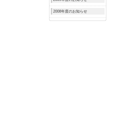
2008年度のお知らせ