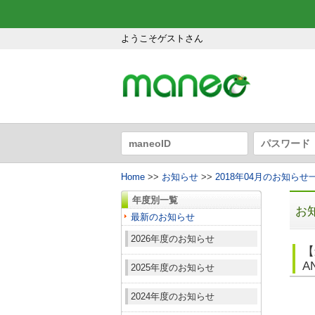
ようこそゲストさん
Home
>>
お知らせ
>>
2018年04月のお知らせ
年度別一覧
お
最新のお知らせ
2026年度のお知らせ
【
A
2025年度のお知らせ
2024年度のお知らせ