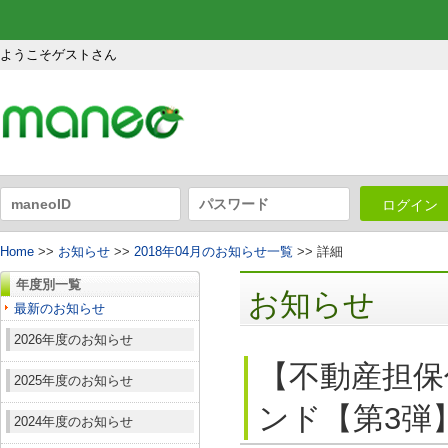
ようこそゲストさん
ログイン
Home
>>
お知らせ
>>
2018年04月のお知らせ一覧
>> 詳細
年度別一覧
お知らせ
最新のお知らせ
2026年度のお知らせ
【不動産担保
2025年度のお知らせ
ンド【第3弾】
2024年度のお知らせ