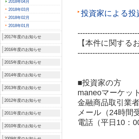
2018年04月
2018年03月
投資家による投
2018年02月
2018年01月
------------------------
2017年度のお知らせ
【本件に関する
2016年度のお知らせ
------------------------
2015年度のお知らせ
2014年度のお知らせ
■投資家の方
2013年度のお知らせ
maneoマーケッ
2012年度のお知らせ
金融商品取引業者：
メール（24時間受付）：
2011年度のお知らせ
電話（平日10：00～
2010年度のお知らせ
2009年度のお知らせ