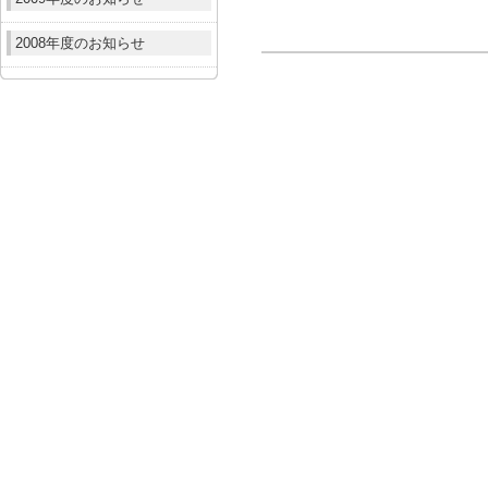
2008年度のお知らせ