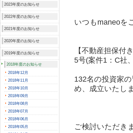
2023年度のお知らせ
2022年度のお知らせ
いつもmaneo
2021年度のお知らせ
2020年度のお知らせ
【不動産担保付き
2019年度のお知らせ
5号(案件1：C社
2018年度のお知らせ
2018年12月
132名の投資家
2018年11月
め、成立いたし
2018年10月
2018年09月
2018年08月
2018年07月
2018年06月
ご検討いただき
2018年05月