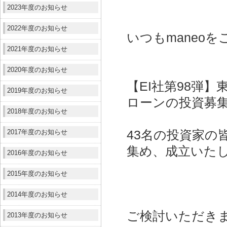
2023年度のお知らせ
2022年度のお知らせ
いつもmaneo
2021年度のお知らせ
2020年度のお知らせ
【EI社第98弾
2019年度のお知らせ
ローンの投資募
2018年度のお知らせ
2017年度のお知らせ
43名の投資家の皆
集め、成立いた
2016年度のお知らせ
2015年度のお知らせ
2014年度のお知らせ
ご検討いただき
2013年度のお知らせ