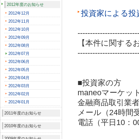
2012年度のお知らせ
投資家による投
2012年12月
2012年11月
2012年10月
------------------------
2012年09月
【本件に関する
2012年08月
------------------------
2012年07月
2012年06月
2012年05月
2012年04月
■投資家の方
2012年03月
maneoマーケッ
2012年02月
金融商品取引業者：
2012年01月
メール（24時間受付）：
2011年度のお知らせ
電話（平日10：00～
2010年度のお知らせ
2009年度のお知らせ