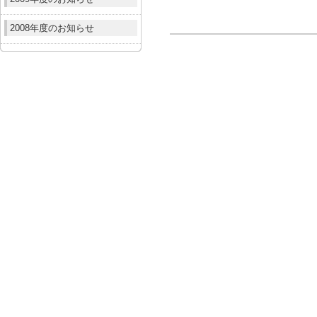
2008年度のお知らせ