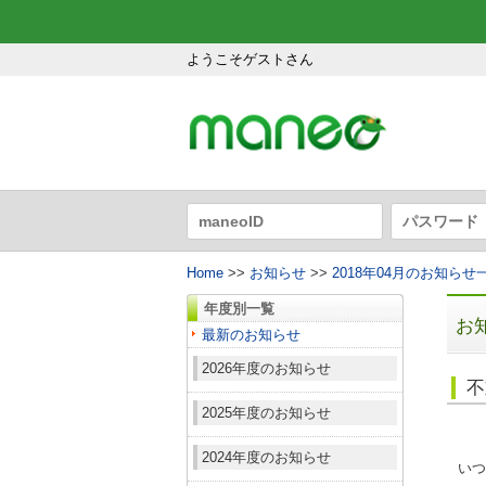
ようこそゲストさん
Home
>>
お知らせ
>>
2018年04月のお知らせ
年度別一覧
お
最新のお知らせ
2026年度のお知らせ
不
2025年度のお知らせ
2024年度のお知らせ
いつ