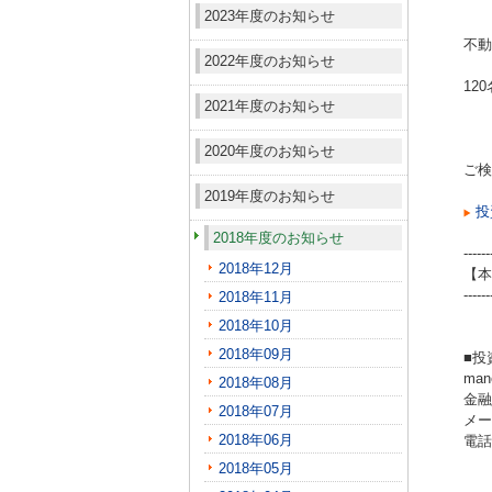
2023年度のお知らせ
不動
2022年度のお知らせ
12
2021年度のお知らせ
2020年度のお知らせ
ご検
2019年度のお知らせ
投
2018年度のお知らせ
------
2018年12月
【本
------
2018年11月
2018年10月
2018年09月
■投
ma
2018年08月
金融
2018年07月
メール
2018年06月
電話（
2018年05月