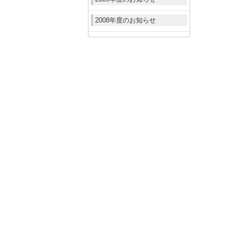
2008年度のお知らせ