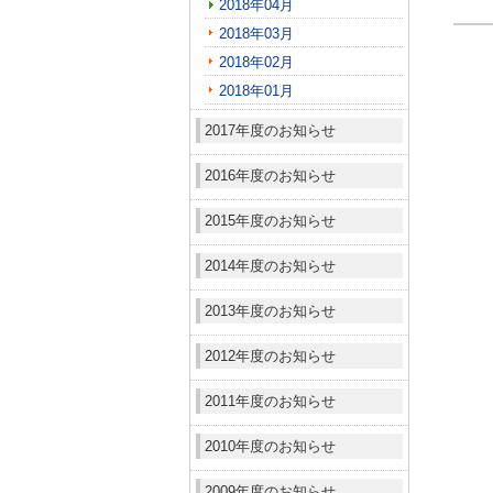
2018年04月
2018年03月
2018年02月
2018年01月
2017年度のお知らせ
2016年度のお知らせ
2015年度のお知らせ
2014年度のお知らせ
2013年度のお知らせ
2012年度のお知らせ
2011年度のお知らせ
2010年度のお知らせ
2009年度のお知らせ