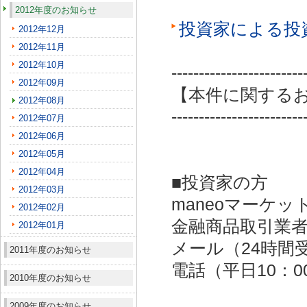
2012年度のお知らせ
投資家による投
2012年12月
2012年11月
2012年10月
------------------------
2012年09月
【本件に関する
2012年08月
------------------------
2012年07月
2012年06月
2012年05月
2012年04月
■投資家の方
2012年03月
maneoマーケッ
2012年02月
金融商品取引業者：
2012年01月
メール（24時間受付）：
2011年度のお知らせ
電話（平日10：00～
2010年度のお知らせ
2009年度のお知らせ