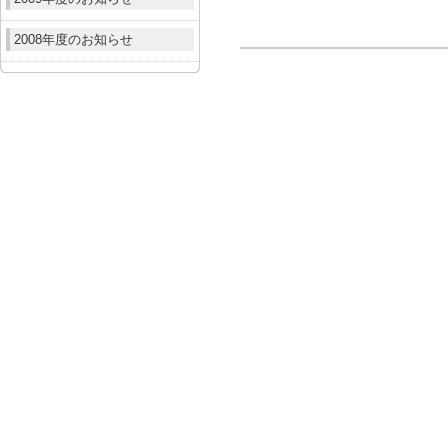
2008年度のお知らせ