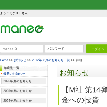
ようこそゲストさん
ログイン
Home
>>
お知らせ
>>
2012年08月のお知らせ一覧
>> 詳細
年度別一覧
お知らせ
最新のお知らせ
2026年度のお知らせ
【M社 第1
2025年度のお知らせ
金への投資
2024年度のお知らせ