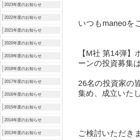
2023年度のお知らせ
2022年度のお知らせ
いつもmaneo
2021年度のお知らせ
2020年度のお知らせ
【M社 第14弾
2019年度のお知らせ
ーンの投資募集
2018年度のお知らせ
2017年度のお知らせ
26名の投資家の皆
集め、成立いた
2016年度のお知らせ
2015年度のお知らせ
2014年度のお知らせ
ご検討いただき
2013年度のお知らせ