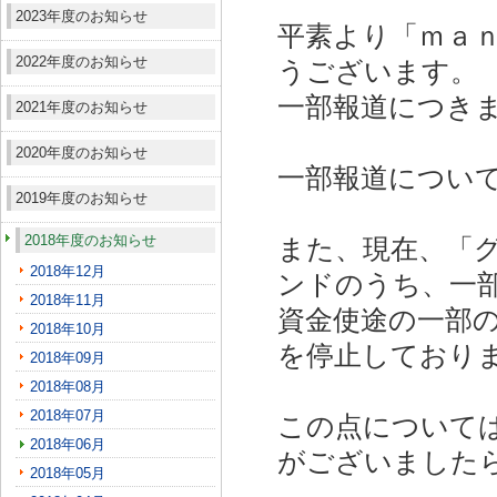
2023年度のお知らせ
平素より「ｍａ
2022年度のお知らせ
うございます。
一部報道につき
2021年度のお知らせ
2020年度のお知らせ
一部報道につい
2019年度のお知らせ
2018年度のお知らせ
また、現在、「
2018年12月
ンドのうち、一
2018年11月
資金使途の一部
2018年10月
を停止しており
2018年09月
2018年08月
2018年07月
この点について
2018年06月
がございました
2018年05月