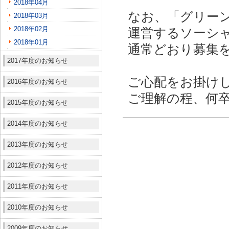
2018年04月
なお、「グリー
2018年03月
2018年02月
運営するソーシ
2018年01月
通常どおり募集
2017年度のお知らせ
ご心配をお掛け
2016年度のお知らせ
ご理解の程、何
2015年度のお知らせ
2014年度のお知らせ
2013年度のお知らせ
2012年度のお知らせ
2011年度のお知らせ
2010年度のお知らせ
2009年度のお知らせ