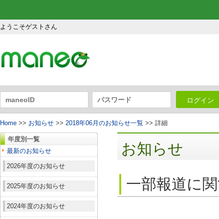
ようこそゲストさん
ログイン
Home
>>
お知らせ
>>
2018年06月のお知らせ一覧
>> 詳細
年度別一覧
お知らせ
最新のお知らせ
2026年度のお知らせ
一部報道に関
2025年度のお知らせ
2024年度のお知らせ