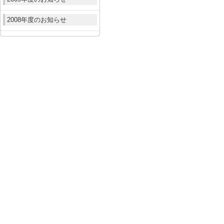
2008年度のお知らせ