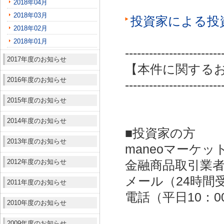
2018年04月
2018年03月
投資家による投
2018年02月
2018年01月
------------------------
2017年度のお知らせ
【本件に関する
2016年度のお知らせ
------------------------
2015年度のお知らせ
2014年度のお知らせ
■投資家の方
2013年度のお知らせ
maneoマーケッ
2012年度のお知らせ
金融商品取引業者：
メール（24時間受付）：
2011年度のお知らせ
電話（平日10：00～
2010年度のお知らせ
2009年度のお知らせ