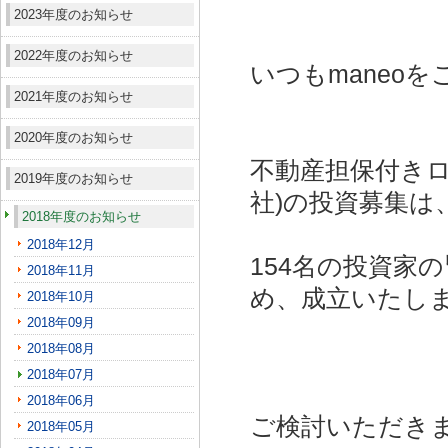
2023年度のお知らせ
2022年度のお知らせ
いつもmaneo
2021年度のお知らせ
2020年度のお知らせ
不動産担保付きロ
2019年度のお知らせ
社)
の投資募集は
2018年度のお知らせ
2018年12月
154名の投資家
2018年11月
め、成立いたし
2018年10月
2018年09月
2018年08月
2018年07月
2018年06月
ご検討いただき
2018年05月