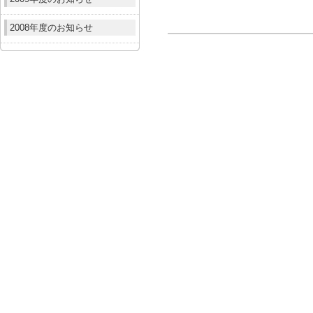
2008年度のお知らせ