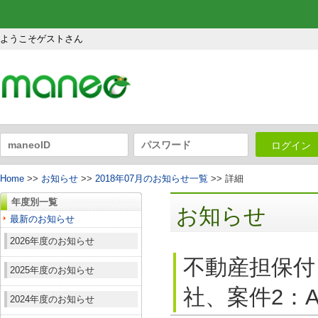
ようこそゲストさん
ログイン
Home
>>
お知らせ
>>
2018年07月のお知らせ一覧
>> 詳細
年度別一覧
お知らせ
最新のお知らせ
2026年度のお知らせ
不動産担保付
2025年度のお知らせ
社、案件2：A
2024年度のお知らせ