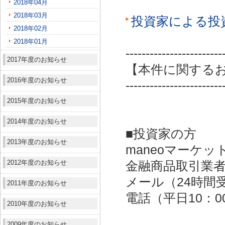
2018年04月
2018年03月
投資家による投
2018年02月
2018年01月
------------------------
2017年度のお知らせ
【本件に関する
2016年度のお知らせ
------------------------
2015年度のお知らせ
2014年度のお知らせ
■投資家の方
2013年度のお知らせ
maneoマーケッ
2012年度のお知らせ
金融商品取引業者：
メール（24時間受付）：
2011年度のお知らせ
電話（平日10：00～
2010年度のお知らせ
2009年度のお知らせ