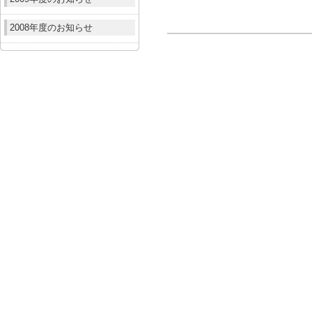
2008年度のお知らせ