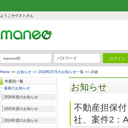
ようこそゲストさん
ログイン
Home
>>
お知らせ
>>
2018年07月のお知らせ一覧
>> 詳細
年度別一覧
お知らせ
最新のお知らせ
2026年度のお知らせ
不動産担保付
2025年度のお知らせ
社、案件2：A
2024年度のお知らせ