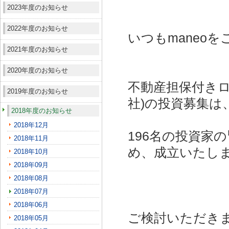
2023年度のお知らせ
2022年度のお知らせ
いつもmaneo
2021年度のお知らせ
2020年度のお知らせ
不動産担保付きロ
2019年度のお知らせ
社)
の投資募集は
2018年度のお知らせ
2018年12月
196名の投資家
2018年11月
め、成立いたし
2018年10月
2018年09月
2018年08月
2018年07月
2018年06月
ご検討いただき
2018年05月