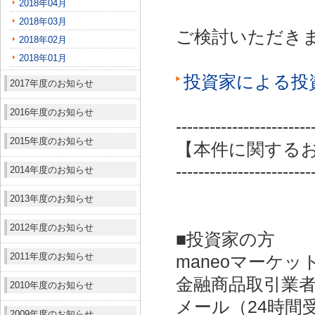
2018年04月
2018年03月
ご検討いただき
2018年02月
2018年01月
投資家による投
2017年度のお知らせ
2016年度のお知らせ
------------------------
2015年度のお知らせ
【本件に関する
------------------------
2014年度のお知らせ
2013年度のお知らせ
2012年度のお知らせ
■投資家の方
2011年度のお知らせ
maneoマーケッ
金融商品取引業者：
2010年度のお知らせ
メール（24時間受付）：
2009年度のお知らせ