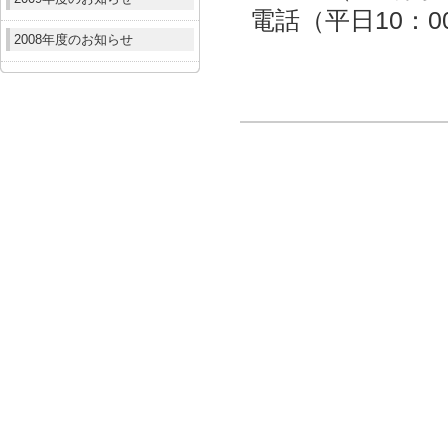
電話（平日10：00～
2008年度のお知らせ