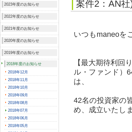
案件2：AN社
2023年度のお知らせ
2022年度のお知らせ
2021年度のお知らせ
いつもmaneo
2020年度のお知らせ
2019年度のお知らせ
【最大期待利回り
2018年度のお知らせ
ル・ファンド）64
2018年12月
2018年11月
は、
2018年10月
2018年09月
42名の投資家の
2018年08月
め、成立いたし
2018年07月
2018年06月
2018年05月