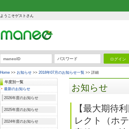
ようこそゲストさん
ログイン
Home
>>
お知らせ
>>
2018年07月のお知らせ一覧
>> 詳細
年度別一覧
お知らせ
最新のお知らせ
2026年度のお知らせ
【最大期待利
2025年度のお知らせ
レクト（ホテ
2024年度のお知らせ