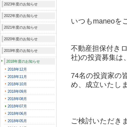
2023年度のお知らせ
2022年度のお知らせ
いつもmaneo
2021年度のお知らせ
2020年度のお知らせ
不動産担保付きロ
2019年度のお知らせ
社)
の投資募集は
2018年度のお知らせ
2018年12月
74名の投資家の
2018年11月
め、成立いたし
2018年10月
2018年09月
2018年08月
2018年07月
2018年06月
ご検討いただき
2018年05月