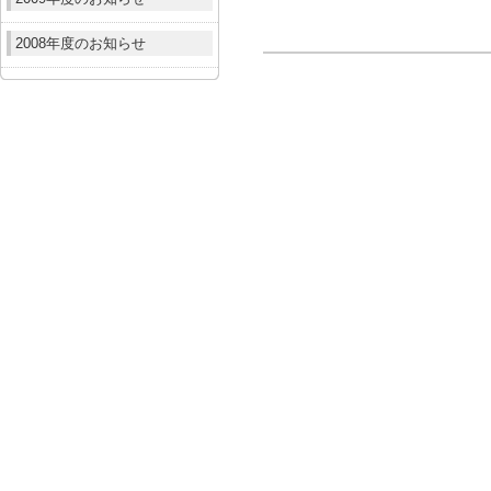
2008年度のお知らせ