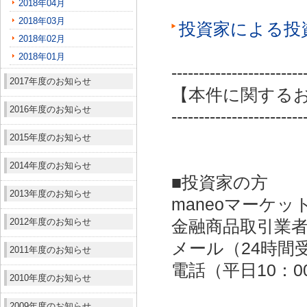
2018年04月
2018年03月
投資家による投
2018年02月
2018年01月
------------------------
2017年度のお知らせ
【本件に関する
2016年度のお知らせ
------------------------
2015年度のお知らせ
2014年度のお知らせ
■投資家の方
2013年度のお知らせ
maneoマーケッ
2012年度のお知らせ
金融商品取引業者：
メール（24時間受付）：
2011年度のお知らせ
電話（平日10：00～
2010年度のお知らせ
2009年度のお知らせ