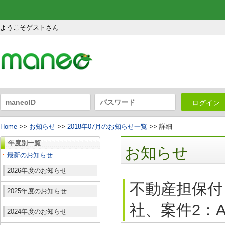
ようこそゲストさん
ログイン
Home
>>
お知らせ
>>
2018年07月のお知らせ一覧
>> 詳細
年度別一覧
お知らせ
最新のお知らせ
2026年度のお知らせ
不動産担保付
2025年度のお知らせ
社、案件2：A
2024年度のお知らせ